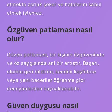
etmekte zorluk çeker ve hatalarını kabul
etmek istemez.
Özgüven patlaması nasıl
olur?
Güven patlaması, bir kişinin özgüveninde
ve öz saygısında ani bir artıştır. Başarı,
olumlu geri bildirim, kendini keşfetme
veya yeni beceriler öğrenme gibi
deneyimlerden kaynaklanabilir.
Güven duygusu nasıl