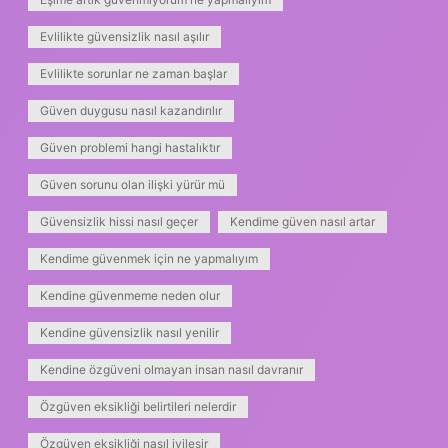
Evlilikte güvensizlik nasıl aşılır
Evlilikte sorunlar ne zaman başlar
Güven duygusu nasıl kazandırılır
Güven problemi hangi hastalıktır
Güven sorunu olan ilişki yürür mü
Güvensizlik hissi nasıl geçer
Kendime güven nasıl artar
Kendime güvenmek için ne yapmalıyım
Kendine güvenmeme neden olur
Kendine güvensizlik nasıl yenilir
Kendine özgüveni olmayan insan nasıl davranır
Özgüven eksikliği belirtileri nelerdir
Özgüven eksikliği nasıl iyileşir