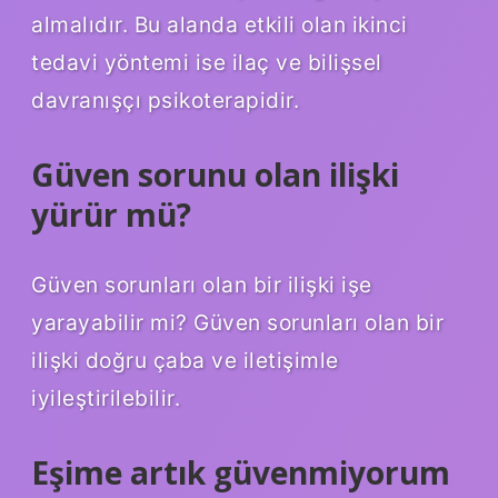
almalıdır. Bu alanda etkili olan ikinci
tedavi yöntemi ise ilaç ve bilişsel
davranışçı psikoterapidir.
Güven sorunu olan ilişki
yürür mü?
Güven sorunları olan bir ilişki işe
yarayabilir mi? Güven sorunları olan bir
ilişki doğru çaba ve iletişimle
iyileştirilebilir.
Eşime artık güvenmiyorum