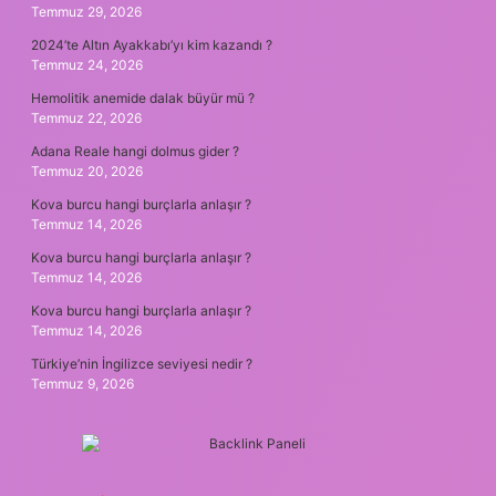
Temmuz 29, 2026
2024’te Altın Ayakkabı’yı kim kazandı ?
Temmuz 24, 2026
Hemolitik anemide dalak büyür mü ?
Temmuz 22, 2026
Adana Reale hangi dolmus gider ?
Temmuz 20, 2026
Kova burcu hangi burçlarla anlaşır ?
Temmuz 14, 2026
Kova burcu hangi burçlarla anlaşır ?
Temmuz 14, 2026
Kova burcu hangi burçlarla anlaşır ?
Temmuz 14, 2026
Türkiye’nin İngilizce seviyesi nedir ?
Temmuz 9, 2026