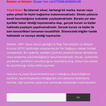
Reklam ve İletişim:
Skype: live:.cid.575569c608265c69
Yasal Uyarı:
Bu internet sitesi, herhangi bir marka, kurum veya
şahıs şirketi ile hiçbir bağlantısı bulunmamaktadır. Sitede yalnızca
kendi hazırladığımız makaleler paylaşılmaktadır. Burada yer alan
içerikler haber niteliği taşımamakta olup, gerçek kurum ve kişiler
hakkında paylaşım yapılmamaktadır. Gerçek kurum ve kişiler ile
isim benzerlikleri tamamen tesadüfidir. Sitemizdeki bilgiler taslak
halindedir ve tavsiye niteliği taşımazlar.
Sitemiz, 5651 Sayılı Kanun gereğince Bilgi Teknolojileri ve İletişim
Kurumu (BTK) tarafından onaylanmış bir Yer Sağlayıcı olarak hizmet
vermektedir. Bu nedenle, sitedeki içerikleri proaktif olarak denetleme
veya araştırma yükümlülüğümüz bulunmamaktadır. Ancak, üyelerimiz
yazdıkları içeriklerin sorumluluğunu taşımakta olup, siteye üye olarak
bu sorumluluğu kabul etmiş sayılırlar.
Hukuka ve yasal düzenlemelere aykırı olduğunu düşündüğünüz
içerikleri,
backlinkpanelicomtr@gmail.com
adresine bildirmeniz
halinde, ilgili içerikler yasal süre içerisinde sitemizden kaldırılacaktır.
Arama