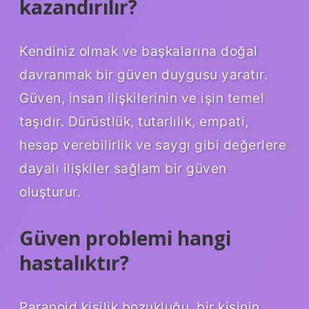
kazandırılır?
Kendiniz olmak ve başkalarına doğal
davranmak bir güven duygusu yaratır.
Güven, insan ilişkilerinin ve işin temel
taşıdır. Dürüstlük, tutarlılık, empati,
hesap verebilirlik ve saygı gibi değerlere
dayalı ilişkiler sağlam bir güven
oluşturur.
Güven problemi hangi
hastalıktır?
Paranoid kişilik bozukluğu, bir kişinin