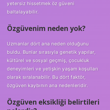
yetersiz hissetmek öz güveni
baltalayabilir.
Özgüvenim neden yok?
Uzmanlar dört ana neden olduğunu
buldu. Bunlar sırasıyla genetik yapılar,
kültürel ve sosyal geçmiş, çocukluk
deneyimleri ve yetişkin yaşam koşulları
olarak sıralanabilir. Bu dört faktör,
özgüven kaybının ana nedenleridir.
Özgüven eksikliği belirtileri