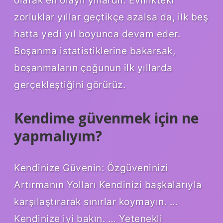
zorluklar yıllar geçtikçe azalsa da, ilk beş
hatta yedi yıl boyunca devam eder.
Boşanma istatistiklerine bakarsak,
boşanmaların çoğunun ilk yıllarda
gerçekleştiğini görürüz.
Kendime güvenmek için ne
yapmalıyım?
Kendinize Güvenin: Özgüveninizi
Artırmanın Yolları Kendinizi başkalarıyla
karşılaştırarak sınırlar koymayın. …
Kendinize iyi bakın. … Yetenekli