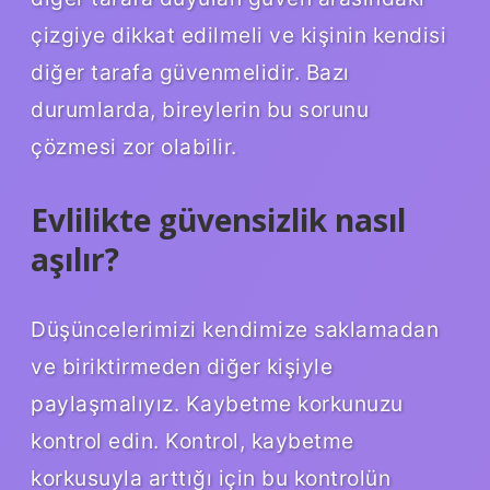
çizgiye dikkat edilmeli ve kişinin kendisi
diğer tarafa güvenmelidir. Bazı
durumlarda, bireylerin bu sorunu
çözmesi zor olabilir.
Evlilikte güvensizlik nasıl
aşılır?
Düşüncelerimizi kendimize saklamadan
ve biriktirmeden diğer kişiyle
paylaşmalıyız. Kaybetme korkunuzu
kontrol edin. Kontrol, kaybetme
korkusuyla arttığı için bu kontrolün