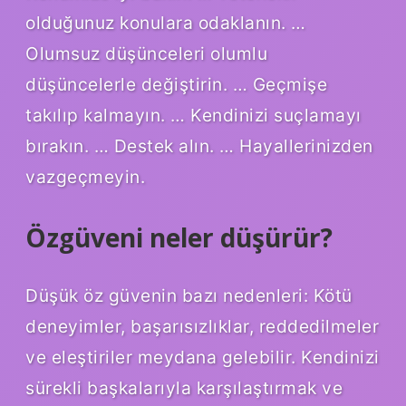
olduğunuz konulara odaklanın. …
Olumsuz düşünceleri olumlu
düşüncelerle değiştirin. … Geçmişe
takılıp kalmayın. … Kendinizi suçlamayı
bırakın. … Destek alın. … Hayallerinizden
vazgeçmeyin.
Özgüveni neler düşürür?
Düşük öz güvenin bazı nedenleri: Kötü
deneyimler, başarısızlıklar, reddedilmeler
ve eleştiriler meydana gelebilir. Kendinizi
sürekli başkalarıyla karşılaştırmak ve