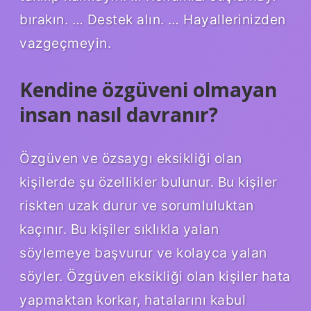
bırakın. … Destek alın. … Hayallerinizden
vazgeçmeyin.
Kendine özgüveni olmayan
insan nasıl davranır?
Özgüven ve özsaygı eksikliği olan
kişilerde şu özellikler bulunur. Bu kişiler
riskten uzak durur ve sorumluluktan
kaçınır. Bu kişiler sıklıkla yalan
söylemeye başvurur ve kolayca yalan
söyler. Özgüven eksikliği olan kişiler hata
yapmaktan korkar, hatalarını kabul