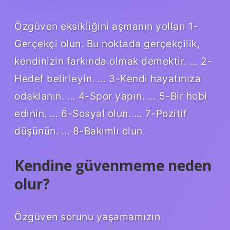
Özgüven eksikliğini aşmanın yolları 1-
Gerçekçi olun. Bu noktada gerçekçilik,
kendinizin farkında olmak demektir. … 2-
Hedef belirleyin. … 3-Kendi hayatınıza
odaklanın. … 4-Spor yapın. … 5-Bir hobi
edinin. … 6-Sosyal olun. … 7-Pozitif
düşünün. … 8-Bakımlı olun.
Kendine güvenmeme neden
olur?
Özgüven sorunu yaşamamızın