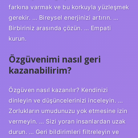
farkına varmak ve bu korkuyla yüzleşmek
gerekir. … Bireysel enerjinizi artırın. …
Birbiriniz arasında çözün. … Empati
kurun.
Özgüvenimi nasıl geri
kazanabilirim?
Özgüven nasıl kazanılır? Kendinizi
dinleyin ve düşüncelerinizi inceleyin. …
Zorlukların umudunuzu yok etmesine izin
vermeyin. … Sizi yoran insanlardan uzak
durun. … Geri bildirimleri filtreleyin ve