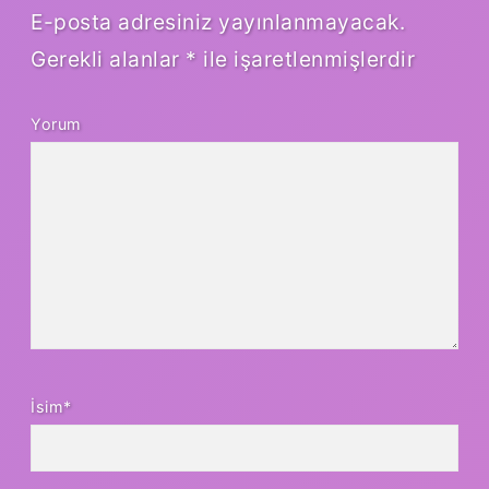
E-posta adresiniz yayınlanmayacak.
Gerekli alanlar
*
ile işaretlenmişlerdir
Yorum
İsim*