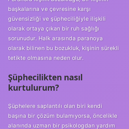
başkalarına ve çevresine karşı
güvensizliği ve şüpheciliğiyle ilişkili
olarak ortaya çıkan bir ruh sağlığı
sorunudur. Halk arasında paranoya
olarak bilinen bu bozukluk, kişinin sürekli
tetikte olmasına neden olur.
Şüphecilikten nasıl
kurtulurum?
Şüphelere saplantılı olan biri kendi
başına bir çözüm bulamıyorsa, öncelikle
alanında uzman bir psikologdan yardım