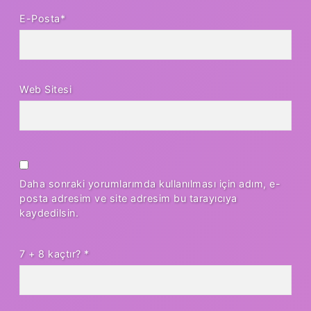
E-Posta*
Web Sitesi
Daha sonraki yorumlarımda kullanılması için adım, e-
posta adresim ve site adresim bu tarayıcıya
kaydedilsin.
7 + 8 kaçtır?
*