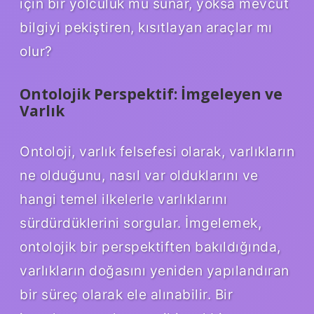
için bir yolculuk mu sunar, yoksa mevcut
bilgiyi pekiştiren, kısıtlayan araçlar mı
olur?
Ontolojik Perspektif: İmgeleyen ve
Varlık
Ontoloji, varlık felsefesi olarak, varlıkların
ne olduğunu, nasıl var olduklarını ve
hangi temel ilkelerle varlıklarını
sürdürdüklerini sorgular. İmgelemek,
ontolojik bir perspektiften bakıldığında,
varlıkların doğasını yeniden yapılandıran
bir süreç olarak ele alınabilir. Bir