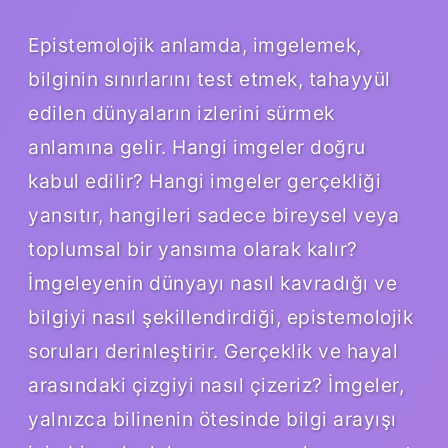
Epistemolojik anlamda, imgelemek,
bilginin sınırlarını test etmek, tahayyül
edilen dünyaların izlerini sürmek
anlamına gelir. Hangi imgeler doğru
kabul edilir? Hangi imgeler gerçekliği
yansıtır, hangileri sadece bireysel veya
toplumsal bir yansıma olarak kalır?
İmgeleyenin dünyayı nasıl kavradığı ve
bilgiyi nasıl şekillendirdiği, epistemolojik
soruları derinleştirir. Gerçeklik ve hayal
arasındaki çizgiyi nasıl çizeriz? İmgeler,
yalnızca bilinenin ötesinde bilgi arayışı