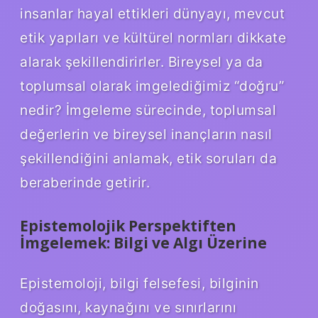
insanlar hayal ettikleri dünyayı, mevcut
etik yapıları ve kültürel normları dikkate
alarak şekillendirirler. Bireysel ya da
toplumsal olarak imgelediğimiz “doğru”
nedir? İmgeleme sürecinde, toplumsal
değerlerin ve bireysel inançların nasıl
şekillendiğini anlamak, etik soruları da
beraberinde getirir.
Epistemolojik Perspektiften
İmgelemek: Bilgi ve Algı Üzerine
Epistemoloji, bilgi felsefesi, bilginin
doğasını, kaynağını ve sınırlarını