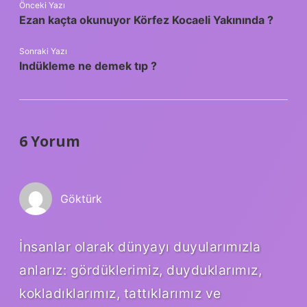
Önceki Yazı
Ezan kaçta okunuyor Körfez Kocaeli Yakınında ?
Sonraki Yazı
Indükleme ne demek tıp ?
6 Yorum
Göktürk
İnsanlar olarak dünyayı duyularımızla
anlarız: gördüklerimiz, duyduklarımız,
kokladıklarımız, tattıklarımız ve