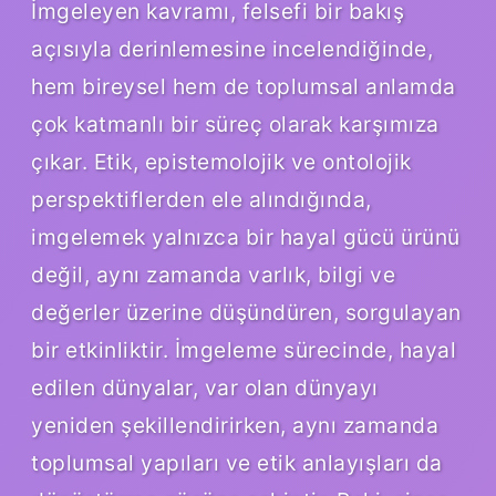
İmgeleyen kavramı, felsefi bir bakış
açısıyla derinlemesine incelendiğinde,
hem bireysel hem de toplumsal anlamda
çok katmanlı bir süreç olarak karşımıza
çıkar. Etik, epistemolojik ve ontolojik
perspektiflerden ele alındığında,
imgelemek yalnızca bir hayal gücü ürünü
değil, aynı zamanda varlık, bilgi ve
değerler üzerine düşündüren, sorgulayan
bir etkinliktir. İmgeleme sürecinde, hayal
edilen dünyalar, var olan dünyayı
yeniden şekillendirirken, aynı zamanda
toplumsal yapıları ve etik anlayışları da