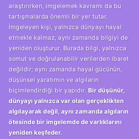
araştırırken, imgelemek kavramı da bu
tartışmalarda önemli bir yer tutar.
İmgeleyen kişi, yalnızca dünyayı hayal
etmekle kalmaz, aynı zamanda bilgiyi de
yeniden oluşturur. Burada bilgi, yalnızca
somut ve doğrulanabilir verilerden ibaret
değildir; aynı zamanda hayal gücünün,
düşünsel yaratımın ve algıların
biçimlendirdiği bir yapıdır.
Bir düşünür,
dünyayı yalnızca var olan gerçeklikten
algılayarak değil, aynı zamanda algıların
ötesinde bir imgelemde de varlıklarını
yeniden keşfeder.