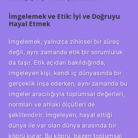
İmgelemek ve Etik: İyi ve Doğruyu
Hayal Etmek
İmgelemek, yalnızca zihinsel bir süreç
değil, aynı zamanda etik bir sorumluluk
da taşır. Etik açıdan bakıldığında,
imgeleyen kişi, kendi iç dünyasında bir
gerçeklik inşa ederken, aynı zamanda bu
imgeler aracılığıyla toplumsal değerleri,
normları ve ahlaki ölçütleri de
şekillendirir. İmgeleyen, hayal ettiği
dünya ile var olan dünya arasında bir
köprü kurar. Bu köprü, bazen toplumsal