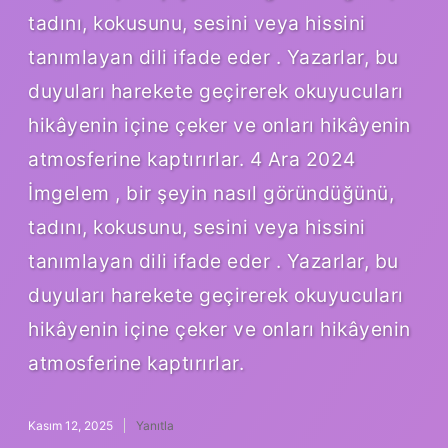
tadını, kokusunu, sesini veya hissini
tanımlayan dili ifade eder . Yazarlar, bu
duyuları harekete geçirerek okuyucuları
hikâyenin içine çeker ve onları hikâyenin
atmosferine kaptırırlar. 4 Ara 2024
İmgelem , bir şeyin nasıl göründüğünü,
tadını, kokusunu, sesini veya hissini
tanımlayan dili ifade eder . Yazarlar, bu
duyuları harekete geçirerek okuyucuları
hikâyenin içine çeker ve onları hikâyenin
atmosferine kaptırırlar.
Kasım 12, 2025
Yanıtla