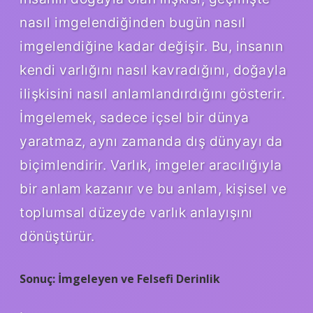
nasıl imgelendiğinden bugün nasıl
imgelendiğine kadar değişir. Bu, insanın
kendi varlığını nasıl kavradığını, doğayla
ilişkisini nasıl anlamlandırdığını gösterir.
İmgelemek, sadece içsel bir dünya
yaratmaz, aynı zamanda dış dünyayı da
biçimlendirir. Varlık, imgeler aracılığıyla
bir anlam kazanır ve bu anlam, kişisel ve
toplumsal düzeyde varlık anlayışını
dönüştürür.
Sonuç: İmgeleyen ve Felsefi Derinlik