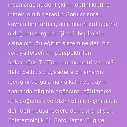
insan arasındaki ilişkinin derinliklerine
inmek için bir araçtır. Sorular sorar,
kavramları tartışır, anlamların ardında ne
olduğunu sorgular. Şimdi, hepimizin
aşina olduğu eğitim sistemine dair bir
soruya felsefi bir perspektiften
bakacağız: TYT’de trigonometri var mı?
Belki de bu soru, sadece bir sınavın
içeriğini sorgulamakla kalmıyor; aynı
zamanda bilginin doğasına, eğitimdeki
etik değerlere ve bizim bilme biçimimize
dair derin düşüncelere de kapı aralıyor.
Epistemolojik Bir Sorgulama: Bilgiye