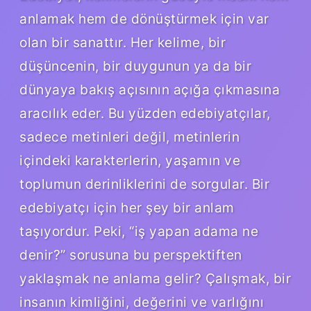
anlamak hem de dönüştürmek için var
olan bir sanattır. Her kelime, bir
düşüncenin, bir duygunun ya da bir
dünyaya bakış açısının açığa çıkmasına
aracılık eder. Bu yüzden edebiyatçılar,
sadece metinleri değil, metinlerin
içindeki karakterlerin, yaşamın ve
toplumun derinliklerini de sorgular. Bir
edebiyatçı için her şey bir anlam
taşıyordur. Peki, “iş yapan adama ne
denir?” sorusuna bu perspektiften
yaklaşmak ne anlama gelir? Çalışmak, bir
insanın kimliğini, değerini ve varlığını