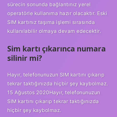
sürecin sonunda bağlantınız yerel
operatörle kullanıma hazır olacaktır. Eski
SIM kartınız taşıma işlemi sırasında
kullanılabilir olmaya devam edecektir.
Sim kartı çıkarınca numara
silinir mi?
Hayır, telefonunuzun SIM kartını çıkarıp
tekrar taktığınızda hiçbir şey kaybolmaz.
15 Ağustos 2020Hayır, telefonunuzun
SIM kartını çıkarıp tekrar taktığınızda
hiçbir şey kaybolmaz.