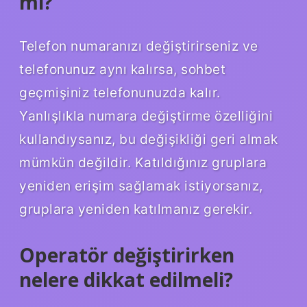
mi?
Telefon numaranızı değiştirirseniz ve
telefonunuz aynı kalırsa, sohbet
geçmişiniz telefonunuzda kalır.
Yanlışlıkla numara değiştirme özelliğini
kullandıysanız, bu değişikliği geri almak
mümkün değildir. Katıldığınız gruplara
yeniden erişim sağlamak istiyorsanız,
gruplara yeniden katılmanız gerekir.
Operatör değiştirirken
nelere dikkat edilmeli?