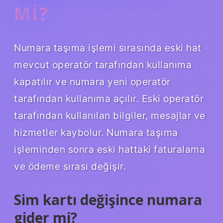
MI?
Numara taşıma işlemi sırasında eski hat
mevcut operatör tarafından kullanıma
kapatılır ve numara yeni operatör
tarafından kullanıma açılır. Eski operatör
tarafından kullanılan bilgiler, mesajlar ve
hizmetler kaybolur. Numara taşıma
işleminden sonra eski hattaki faturalama
ve ödeme sırası değişir.
Sim kartı değişince numara
gider mi?