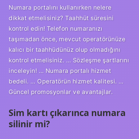
Numara portalını kullanırken nelere
dikkat etmelisiniz? Taahhüt süresini
kontrol edin! Telefon numaranızı
taşımadan önce, mevcut operatörünüze
kalıcı bir taahhüdünüz olup olmadığını
kontrol etmelisiniz. … Sözleşme şartlarını
inceleyin! … Numara portalı hizmet
bedeli. … Operatörün hizmet kalitesi. …
Güncel promosyonlar ve avantajlar.
Sim kartı çıkarınca numara
silinir mi?