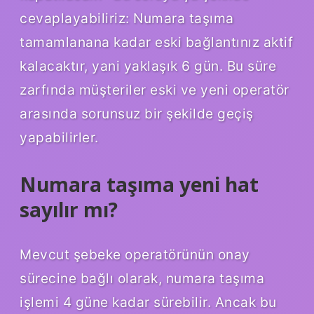
cevaplayabiliriz: Numara taşıma
tamamlanana kadar eski bağlantınız aktif
kalacaktır, yani yaklaşık 6 gün. Bu süre
zarfında müşteriler eski ve yeni operatör
arasında sorunsuz bir şekilde geçiş
yapabilirler.
Numara taşıma yeni hat
sayılır mı?
Mevcut şebeke operatörünün onay
sürecine bağlı olarak, numara taşıma
işlemi 4 güne kadar sürebilir. Ancak bu