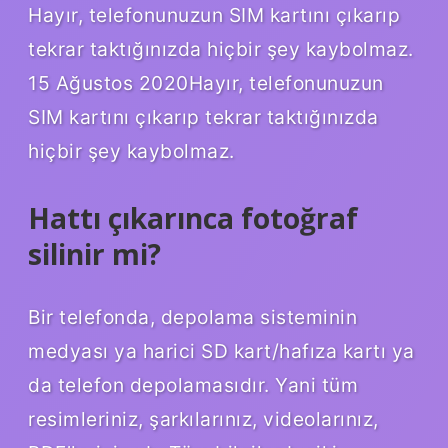
Hayır, telefonunuzun SIM kartını çıkarıp
tekrar taktığınızda hiçbir şey kaybolmaz.
15 Ağustos 2020Hayır, telefonunuzun
SIM kartını çıkarıp tekrar taktığınızda
hiçbir şey kaybolmaz.
Hattı çıkarınca fotoğraf
silinir mi?
Bir telefonda, depolama sisteminin
medyası ya harici SD kart/hafıza kartı ya
da telefon depolamasıdır. Yani tüm
resimleriniz, şarkılarınız, videolarınız,