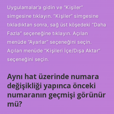
Uygulamalar’a gidin ve “Kişiler”
simgesine tıklayın. “Kişiler” simgesine
tıkladıktan sonra, sağ üst köşedeki “Daha
Fazla” seçeneğine tıklayın. Açılan
menüde “Ayarlar” seçeneğini seçin.
Açılan menüde “Kişileri İçe/Dışa Aktar”
seçeneğini seçin.
Aynı hat üzerinde numara
değişikliği yapınca önceki
numaranın geçmişi görünür
mü?