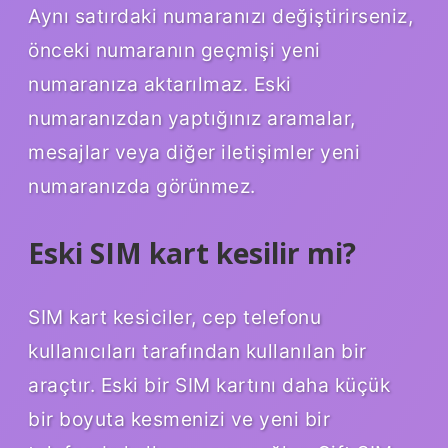
Aynı satırdaki numaranızı değiştirirseniz,
önceki numaranın geçmişi yeni
numaranıza aktarılmaz. Eski
numaranızdan yaptığınız aramalar,
mesajlar veya diğer iletişimler yeni
numaranızda görünmez.
Eski SIM kart kesilir mi?
SIM kart kesiciler, cep telefonu
kullanıcıları tarafından kullanılan bir
araçtır. Eski bir SIM kartını daha küçük
bir boyuta kesmenizi ve yeni bir