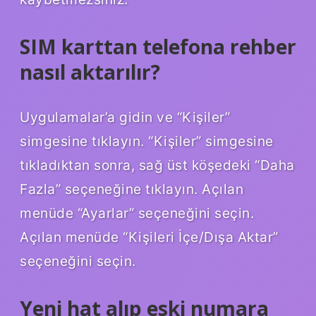
SIM karttan telefona rehber
nasıl aktarılır?
Uygulamalar’a gidin ve “Kişiler”
simgesine tıklayın. “Kişiler” simgesine
tıkladıktan sonra, sağ üst köşedeki “Daha
Fazla” seçeneğine tıklayın. Açılan
menüde “Ayarlar” seçeneğini seçin.
Açılan menüde “Kişileri İçe/Dışa Aktar”
seçeneğini seçin.
Yeni hat alıp eski numara