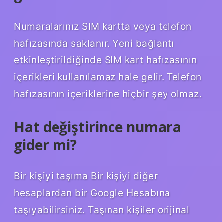
Numaralarınız SIM kartta veya telefon
hafızasında saklanır. Yeni bağlantı
etkinleştirildiğinde SIM kart hafızasının
içerikleri kullanılamaz hale gelir. Telefon
hafızasının içeriklerine hiçbir şey olmaz.
Hat değiştirince numara
gider mi?
Bir kişiyi taşıma Bir kişiyi diğer
hesaplardan bir Google Hesabına
taşıyabilirsiniz. Taşınan kişiler orijinal