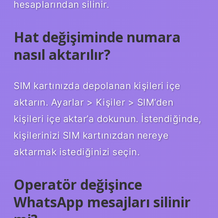
hesaplarından silinir.
Hat değişiminde numara
nasıl aktarılır?
SIM kartınızda depolanan kişileri içe
aktarın. Ayarlar > Kişiler > SIM’den
kişileri içe aktar’a dokunun. İstendiğinde,
kişilerinizi SIM kartınızdan nereye
aktarmak istediğinizi seçin.
Operatör değişince
WhatsApp mesajları silinir