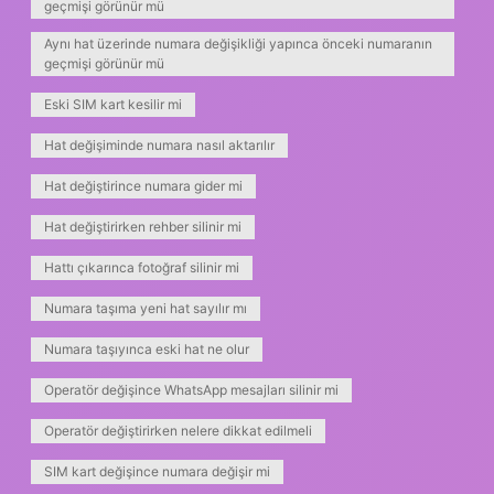
geçmişi görünür mü
Aynı hat üzerinde numara değişikliği yapınca önceki numaranın
geçmişi görünür mü
Eski SIM kart kesilir mi
Hat değişiminde numara nasıl aktarılır
Hat değiştirince numara gider mi
Hat değiştirirken rehber silinir mi
Hattı çıkarınca fotoğraf silinir mi
Numara taşıma yeni hat sayılır mı
Numara taşıyınca eski hat ne olur
Operatör değişince WhatsApp mesajları silinir mi
Operatör değiştirirken nelere dikkat edilmeli
SIM kart değişince numara değişir mi