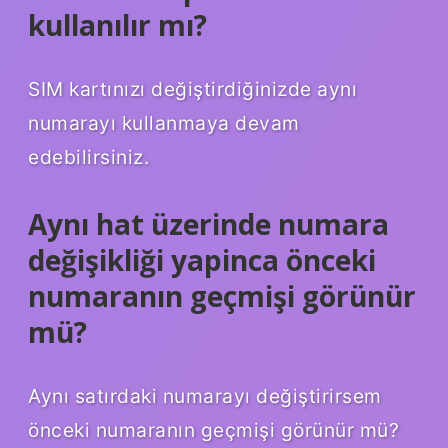
kullanılır mı?
SIM kartınızı değiştirdiğinizde aynı
numarayı kullanmaya devam
edebilirsiniz.
Aynı hat üzerinde numara
değişikliği yapinca önceki
numaranın geçmişi görünür
mü?
Aynı satırdaki numarayı değiştirirsem
önceki numaranın geçmişi görünür mü?