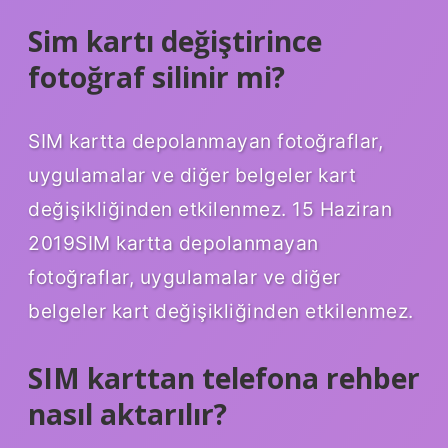
Sim kartı değiştirince
fotoğraf silinir mi?
SIM kartta depolanmayan fotoğraflar,
uygulamalar ve diğer belgeler kart
değişikliğinden etkilenmez. 15 Haziran
2019SIM kartta depolanmayan
fotoğraflar, uygulamalar ve diğer
belgeler kart değişikliğinden etkilenmez.
SIM karttan telefona rehber
nasıl aktarılır?