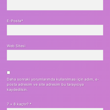
E-Posta*
Web Sitesi
Daha sonraki yorumlarımda kullanılması için adım, e-
posta adresim ve site adresim bu tarayıcıya
kaydedilsin.
7 + 8 kaçtır?
*