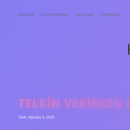
Anasayfa
Gizlilik Politikası
Yasal Uyarı
Hakkımızda
TELKIN VERIRKEN
Tarih: Ağustos 3, 2025