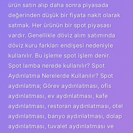
ürün satın alıp daha sonra piyasada
değerinden düşük bir fiyata nakit olarak
satmak. Her ürünün bir spot piyasası
vardır. Genellikle döviz alım satımında
döviz kuru farkları endişesi nedeniyle
kullanılır. Bu işleme spot işlem denir.
Spot lamba nerede kullanılır? Spot
Aydınlatma Nerelerde Kullanılır? Spot
aydınlatma; Görev aydınlatması, ofis
aydınlatması, ev aydınlatması, kafe
aydınlatması, restoran aydınlatması, otel
aydınlatması, banyo aydınlatması, dolap
aydınlatması, tuvalet aydınlatması ve