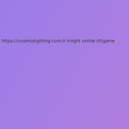
https://cosmoslighting.com.tr
knight online
nttgame