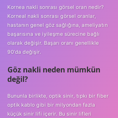
Kornea nakli sonrası görsel oran nedir?
Korneal nakli sonrası görsel oranlar,
hastanın genel göz sağlığına, ameliyatın
başarısına ve iyileşme sürecine bağlı
olarak değişir. Başarı oranı genellikle
90’da değişir.
Göz nakli neden mümkün
değil?
Bununla birlikte, optik sinir, tıpkı bir fiber
optik kablo gibi bir milyondan fazla
küçük sinir lifi içerir. Bu sinir lifleri