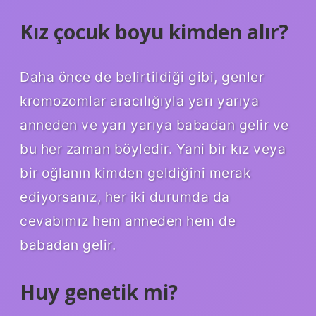
Kız çocuk boyu kimden alır?
Daha önce de belirtildiği gibi, genler
kromozomlar aracılığıyla yarı yarıya
anneden ve yarı yarıya babadan gelir ve
bu her zaman böyledir. Yani bir kız veya
bir oğlanın kimden geldiğini merak
ediyorsanız, her iki durumda da
cevabımız hem anneden hem de
babadan gelir.
Huy genetik mi?