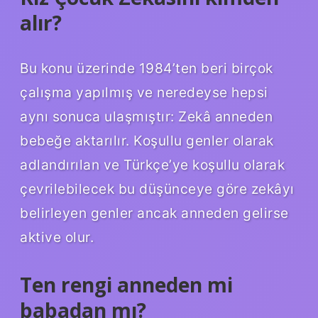
alır?
Bu konu üzerinde 1984’ten beri birçok
çalışma yapılmış ve neredeyse hepsi
aynı sonuca ulaşmıştır: Zekâ anneden
bebeğe aktarılır. Koşullu genler olarak
adlandırılan ve Türkçe’ye koşullu olarak
çevrilebilecek bu düşünceye göre zekâyı
belirleyen genler ancak anneden gelirse
aktive olur.
Ten rengi anneden mi
babadan mı?