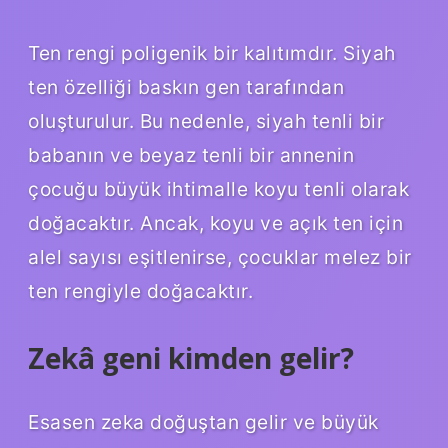
Ten rengi poligenik bir kalıtımdır. Siyah
ten özelliği baskın gen tarafından
oluşturulur. Bu nedenle, siyah tenli bir
babanın ve beyaz tenli bir annenin
çocuğu büyük ihtimalle koyu tenli olarak
doğacaktır. Ancak, koyu ve açık ten için
alel sayısı eşitlenirse, çocuklar melez bir
ten rengiyle doğacaktır.
Zekâ geni kimden gelir?
Esasen zeka doğuştan gelir ve büyük