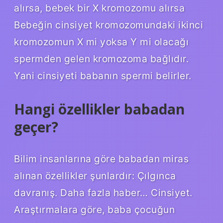
alırsa, bebek bir X kromozomu alırsa
Bebeğin cinsiyet kromozomundaki ikinci
kromozomun X mi yoksa Y mi olacağı
spermden gelen kromozoma bağlıdır.
Yani cinsiyeti babanın spermi belirler.
Hangi özellikler babadan
geçer?
Bilim insanlarına göre babadan miras
alınan özellikler şunlardır: Çılgınca
davranış. Daha fazla haber… Cinsiyet.
Araştırmalara göre, baba çocuğun