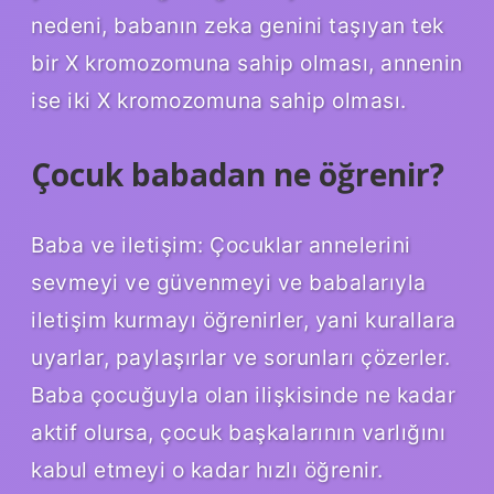
nedeni, babanın zeka genini taşıyan tek
bir X kromozomuna sahip olması, annenin
ise iki X kromozomuna sahip olması.
Çocuk babadan ne öğrenir?
Baba ve iletişim: Çocuklar annelerini
sevmeyi ve güvenmeyi ve babalarıyla
iletişim kurmayı öğrenirler, yani kurallara
uyarlar, paylaşırlar ve sorunları çözerler.
Baba çocuğuyla olan ilişkisinde ne kadar
aktif olursa, çocuk başkalarının varlığını
kabul etmeyi o kadar hızlı öğrenir.