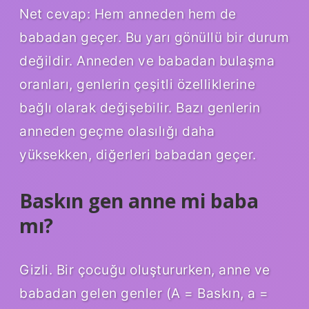
Net cevap: Hem anneden hem de
babadan geçer. Bu yarı gönüllü bir durum
değildir. Anneden ve babadan bulaşma
oranları, genlerin çeşitli özelliklerine
bağlı olarak değişebilir. Bazı genlerin
anneden geçme olasılığı daha
yüksekken, diğerleri babadan geçer.
Baskın gen anne mi baba
mı?
Gizli. Bir çocuğu oluştururken, anne ve
babadan gelen genler (A = Baskın, a =