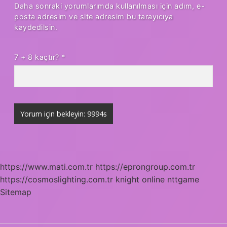
Daha sonraki yorumlarımda kullanılması için adım, e-
posta adresim ve site adresim bu tarayıcıya
kaydedilsin.
7 + 8 kaçtır?
*
https://www.mati.com.tr
https://eprongroup.com.tr
https://cosmoslighting.com.tr
knight online
nttgame
Sitemap