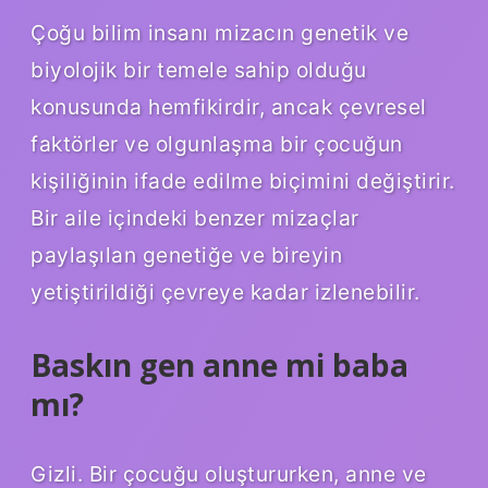
Çoğu bilim insanı mizacın genetik ve
biyolojik bir temele sahip olduğu
konusunda hemfikirdir, ancak çevresel
faktörler ve olgunlaşma bir çocuğun
kişiliğinin ifade edilme biçimini değiştirir.
Bir aile içindeki benzer mizaçlar
paylaşılan genetiğe ve bireyin
yetiştirildiği çevreye kadar izlenebilir.
Baskın gen anne mi baba
mı?
Gizli. Bir çocuğu oluştururken, anne ve