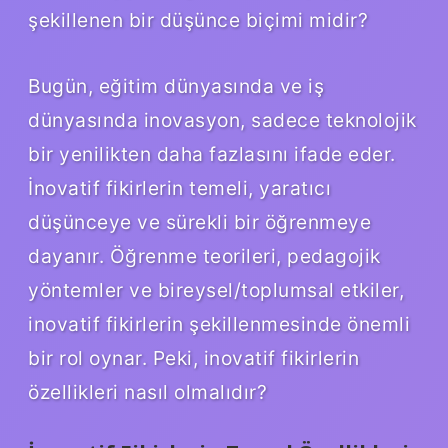
şekillenen bir düşünce biçimi midir?
Bugün, eğitim dünyasında ve iş
dünyasında inovasyon, sadece teknolojik
bir yenilikten daha fazlasını ifade eder.
İnovatif fikirlerin temeli, yaratıcı
düşünceye ve sürekli bir öğrenmeye
dayanır. Öğrenme teorileri, pedagojik
yöntemler ve bireysel/toplumsal etkiler,
inovatif fikirlerin şekillenmesinde önemli
bir rol oynar. Peki, inovatif fikirlerin
özellikleri nasıl olmalıdır?