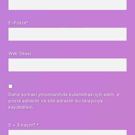
E-Posta*
Web Sitesi
Daha sonraki yorumlarımda kullanılması için adım, e-
posta adresim ve site adresim bu tarayıcıya
kaydedilsin.
5 + 3 kaçtır?
*