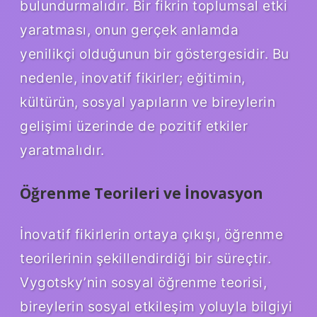
bulundurmalıdır. Bir fikrin toplumsal etki
yaratması, onun gerçek anlamda
yenilikçi olduğunun bir göstergesidir. Bu
nedenle, inovatif fikirler; eğitimin,
kültürün, sosyal yapıların ve bireylerin
gelişimi üzerinde de pozitif etkiler
yaratmalıdır.
Öğrenme Teorileri ve İnovasyon
İnovatif fikirlerin ortaya çıkışı, öğrenme
teorilerinin şekillendirdiği bir süreçtir.
Vygotsky’nin sosyal öğrenme teorisi,
bireylerin sosyal etkileşim yoluyla bilgiyi