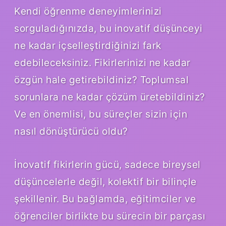
Kendi öğrenme deneyimlerinizi
sorguladığınızda, bu inovatif düşünceyi
ne kadar içselleştirdiğinizi fark
edebileceksiniz. Fikirlerinizi ne kadar
özgün hale getirebildiniz? Toplumsal
sorunlara ne kadar çözüm üretebildiniz?
Ve en önemlisi, bu süreçler sizin için
nasıl dönüştürücü oldu?
İnovatif fikirlerin gücü, sadece bireysel
düşüncelerle değil, kolektif bir bilinçle
şekillenir. Bu bağlamda, eğitimciler ve
öğrenciler birlikte bu sürecin bir parçası