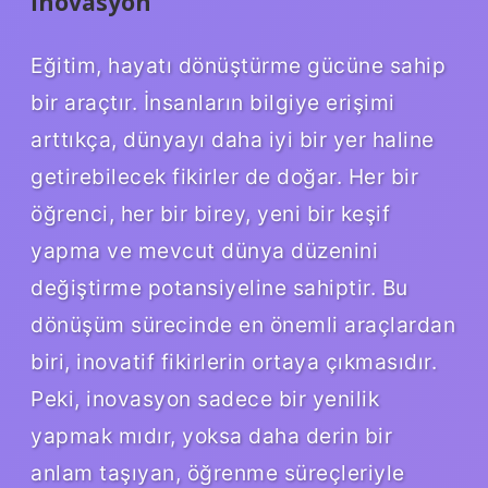
İnovasyon
Eğitim, hayatı dönüştürme gücüne sahip
bir araçtır. İnsanların bilgiye erişimi
arttıkça, dünyayı daha iyi bir yer haline
getirebilecek fikirler de doğar. Her bir
öğrenci, her bir birey, yeni bir keşif
yapma ve mevcut dünya düzenini
değiştirme potansiyeline sahiptir. Bu
dönüşüm sürecinde en önemli araçlardan
biri, inovatif fikirlerin ortaya çıkmasıdır.
Peki, inovasyon sadece bir yenilik
yapmak mıdır, yoksa daha derin bir
anlam taşıyan, öğrenme süreçleriyle