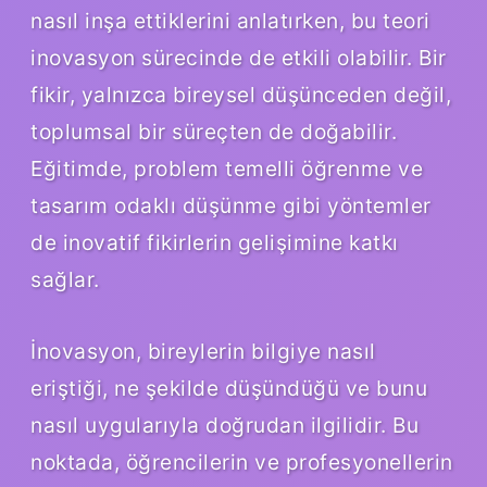
nasıl inşa ettiklerini anlatırken, bu teori
inovasyon sürecinde de etkili olabilir. Bir
fikir, yalnızca bireysel düşünceden değil,
toplumsal bir süreçten de doğabilir.
Eğitimde, problem temelli öğrenme ve
tasarım odaklı düşünme gibi yöntemler
de inovatif fikirlerin gelişimine katkı
sağlar.
İnovasyon, bireylerin bilgiye nasıl
eriştiği, ne şekilde düşündüğü ve bunu
nasıl uygularıyla doğrudan ilgilidir. Bu
noktada, öğrencilerin ve profesyonellerin