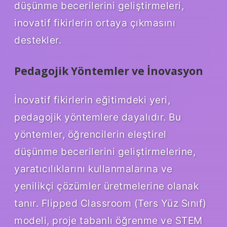
düşünme becerilerini geliştirmeleri,
inovatif fikirlerin ortaya çıkmasını
destekler.
Pedagojik Yöntemler ve İnovasyon
İnovatif fikirlerin eğitimdeki yeri,
pedagojik yöntemlere dayalıdır. Bu
yöntemler, öğrencilerin eleştirel
düşünme becerilerini geliştirmelerine,
yaratıcılıklarını kullanmalarına ve
yenilikçi çözümler üretmelerine olanak
tanır. Flipped Classroom (Ters Yüz Sınıf)
modeli, proje tabanlı öğrenme ve STEM