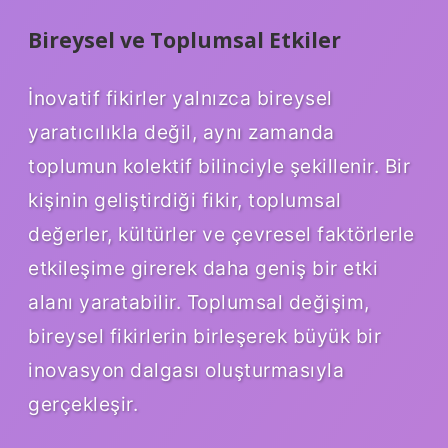
Bireysel ve Toplumsal Etkiler
İnovatif fikirler yalnızca bireysel
yaratıcılıkla değil, aynı zamanda
toplumun kolektif bilinciyle şekillenir. Bir
kişinin geliştirdiği fikir, toplumsal
değerler, kültürler ve çevresel faktörlerle
etkileşime girerek daha geniş bir etki
alanı yaratabilir. Toplumsal değişim,
bireysel fikirlerin birleşerek büyük bir
inovasyon dalgası oluşturmasıyla
gerçekleşir.