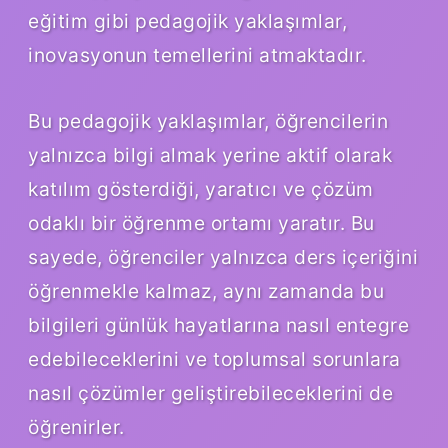
eğitim gibi pedagojik yaklaşımlar,
inovasyonun temellerini atmaktadır.
Bu pedagojik yaklaşımlar, öğrencilerin
yalnızca bilgi almak yerine aktif olarak
katılım gösterdiği, yaratıcı ve çözüm
odaklı bir öğrenme ortamı yaratır. Bu
sayede, öğrenciler yalnızca ders içeriğini
öğrenmekle kalmaz, aynı zamanda bu
bilgileri günlük hayatlarına nasıl entegre
edebileceklerini ve toplumsal sorunlara
nasıl çözümler geliştirebileceklerini de
öğrenirler.