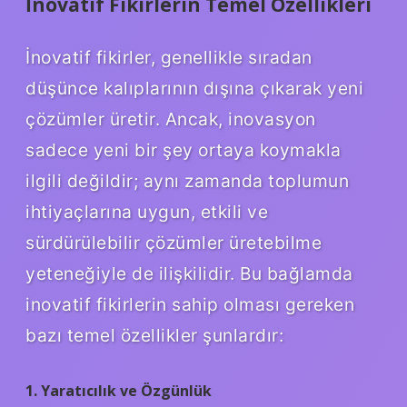
İnovatif Fikirlerin Temel Özellikleri
İnovatif fikirler, genellikle sıradan
düşünce kalıplarının dışına çıkarak yeni
çözümler üretir. Ancak, inovasyon
sadece yeni bir şey ortaya koymakla
ilgili değildir; aynı zamanda toplumun
ihtiyaçlarına uygun, etkili ve
sürdürülebilir çözümler üretebilme
yeteneğiyle de ilişkilidir. Bu bağlamda
inovatif fikirlerin sahip olması gereken
bazı temel özellikler şunlardır:
1. Yaratıcılık ve Özgünlük