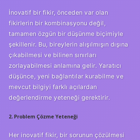
İnovatif bir fikir, önceden var olan
fikirlerin bir kombinasyonu değil,
tamamen özgün bir düşünme biçimiyle
şekillenir. Bu, bireylerin alışılmışın dışına
çıkabilmesi ve bilinen sınırları
zorlayabilmesi anlamına gelir. Yaratıcı
düşünce, yeni bağlantılar kurabilme ve
mevcut bilgiyi farklı açılardan
değerlendirme yeteneği gerektirir.
2. Problem Çözme Yeteneği
Her inovatif fikir, bir sorunun çözülmesi