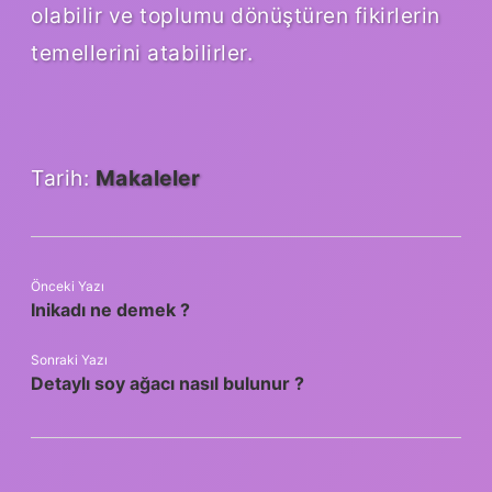
olabilir ve toplumu dönüştüren fikirlerin
temellerini atabilirler.
Tarih:
Makaleler
Önceki Yazı
Inikadı ne demek ?
Sonraki Yazı
Detaylı soy ağacı nasıl bulunur ?