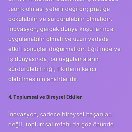
teorik olması yeterli değildir; pratiğe
dökülebilir ve sürdürülebilir olmalıdır.
İnovasyon, gerçek dünya koşullarında
uygulanabilir olmalı ve uzun vadede
etkili sonuçlar doğurmalıdır. Eğitimde ve
iş dünyasında, bu uygulamaların
sürdürülebilirliği, fikirlerin kalıcı
olabilmesinin anahtarıdır.
4. Toplumsal ve Bireysel Etkiler
İnovasyon, sadece bireysel başarıları
değil, toplumsal refahı da göz önünde