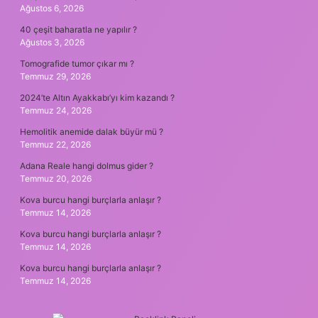
Ağustos 6, 2026
40 çeşit baharatla ne yapılır ?
Ağustos 3, 2026
Tomografide tumor çıkar mı ?
Temmuz 29, 2026
2024’te Altın Ayakkabı’yı kim kazandı ?
Temmuz 24, 2026
Hemolitik anemide dalak büyür mü ?
Temmuz 22, 2026
Adana Reale hangi dolmus gider ?
Temmuz 20, 2026
Kova burcu hangi burçlarla anlaşır ?
Temmuz 14, 2026
Kova burcu hangi burçlarla anlaşır ?
Temmuz 14, 2026
Kova burcu hangi burçlarla anlaşır ?
Temmuz 14, 2026