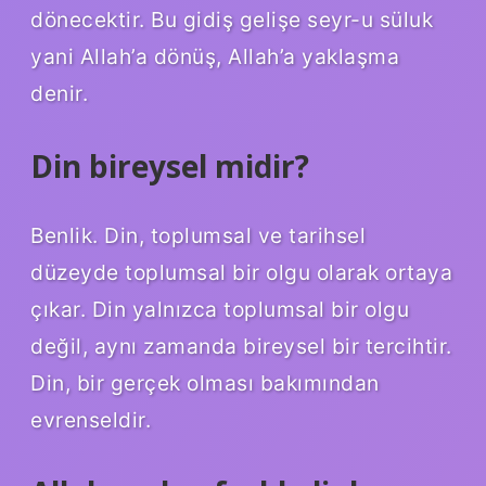
dönecektir. Bu gidiş gelişe seyr-u süluk
yani Allah’a dönüş, Allah’a yaklaşma
denir.
Din bireysel midir?
Benlik. Din, toplumsal ve tarihsel
düzeyde toplumsal bir olgu olarak ortaya
çıkar. Din yalnızca toplumsal bir olgu
değil, aynı zamanda bireysel bir tercihtir.
Din, bir gerçek olması bakımından
evrenseldir.