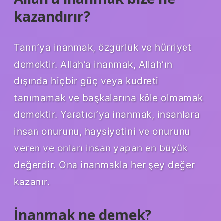
kazandırır?
Tanrı’ya inanmak, özgürlük ve hürriyet
demektir. Allah’a inanmak, Allah’ın
dışında hiçbir güç veya kudreti
tanımamak ve başkalarına köle olmamak
demektir. Yaratıcı’ya inanmak, insanlara
insan onurunu, haysiyetini ve onurunu
veren ve onları insan yapan en büyük
değerdir. Ona inanmakla her şey değer
kazanır.
İnanmak ne demek?