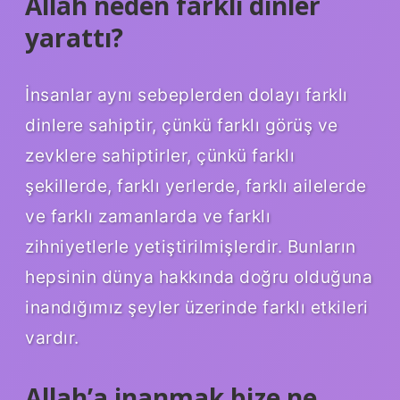
Allah neden farklı dinler
yarattı?
İnsanlar aynı sebeplerden dolayı farklı
dinlere sahiptir, çünkü farklı görüş ve
zevklere sahiptirler, çünkü farklı
şekillerde, farklı yerlerde, farklı ailelerde
ve farklı zamanlarda ve farklı
zihniyetlerle yetiştirilmişlerdir. Bunların
hepsinin dünya hakkında doğru olduğuna
inandığımız şeyler üzerinde farklı etkileri
vardır.
Allah’a inanmak bize ne