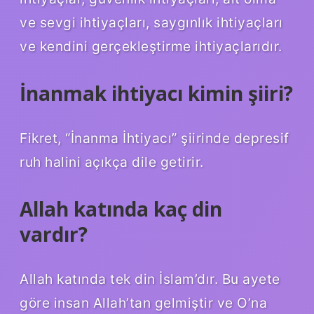
ve sevgi ihtiyaçları, saygınlık ihtiyaçları
ve kendini gerçekleştirme ihtiyaçlarıdır.
İnanmak ihtiyacı kimin şiiri?
Fikret, “İnanma İhtiyacı” şiirinde depresif
ruh halini açıkça dile getirir.
Allah katında kaç din
vardır?
Allah katında tek din İslam’dır. Bu ayete
göre insan Allah’tan gelmiştir ve O’na