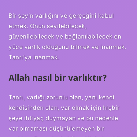
Bir şeyin varlığını ve gerçeğini kabul
etmek. Onun sevilebilecek,
güvenilebilecek ve bağlanılabilecek en
yüce varlık olduğunu bilmek ve inanmak.
Tanrı’ya inanmak.
Allah nasıl bir varlıktır?
Tanrı, varlığı zorunlu olan, yani kendi
kendisinden olan, var olmak için hiçbir
şeye ihtiyaç duymayan ve bu nedenle
var olmaması düşünülemeyen bir