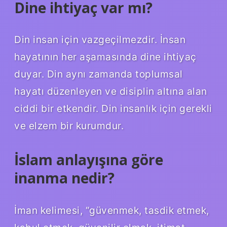
Dine ihtiyaç var mı?
Din insan için vazgeçilmezdir. İnsan
hayatının her aşamasında dine ihtiyaç
duyar. Din aynı zamanda toplumsal
hayatı düzenleyen ve disiplin altına alan
ciddi bir etkendir. Din insanlık için gerekli
ve elzem bir kurumdur.
İslam anlayışına göre
inanma nedir?
İman kelimesi, “güvenmek, tasdik etmek,