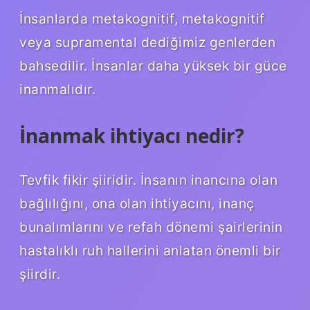
İnsanlarda metakognitif, metakognitif
veya supramental dediğimiz genlerden
bahsedilir. İnsanlar daha yüksek bir güce
inanmalıdır.
İnanmak ihtiyacı nedir?
Tevfik fikir şiiridir. İnsanın inancına olan
bağlılığını, ona olan ihtiyacını, inanç
bunalımlarını ve refah dönemi şairlerinin
hastalıklı ruh hallerini anlatan önemli bir
şiirdir.