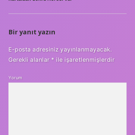
Bir yanıt yazın
E-posta adresiniz yayınlanmayacak.
Gerekli alanlar
*
ile işaretlenmişlerdir
Yorum