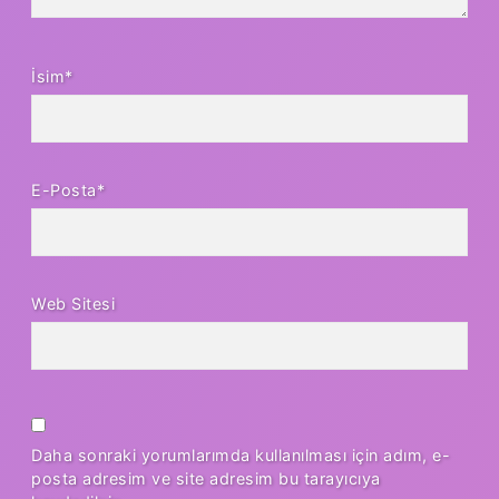
İsim*
E-Posta*
Web Sitesi
Daha sonraki yorumlarımda kullanılması için adım, e-
posta adresim ve site adresim bu tarayıcıya