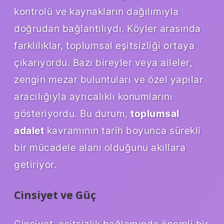
kontrolü ve kaynakların dağılımıyla
doğrudan bağlantılıydı. Köyler arasında
farklılıklar, toplumsal eşitsizliği ortaya
çıkarıyordu. Bazı bireyler veya aileler,
zengin mezar buluntuları ve özel yapılar
aracılığıyla ayrıcalıklı konumlarını
gösteriyordu. Bu durum,
toplumsal
adalet
kavramının tarih boyunca sürekli
bir mücadele alanı olduğunu akıllara
getiriyor.
Cinsiyet ve Güç