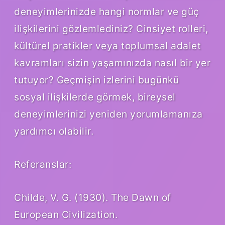
deneyimlerinizde hangi normlar ve güç
ilişkilerini gözlemlediniz? Cinsiyet rolleri,
kültürel pratikler veya toplumsal adalet
kavramları sizin yaşamınızda nasıl bir yer
tutuyor? Geçmişin izlerini bugünkü
sosyal ilişkilerde görmek, bireysel
deneyimlerinizi yeniden yorumlamanıza
yardımcı olabilir.
Referanslar:
Childe, V. G. (1930). The Dawn of
European Civilization.