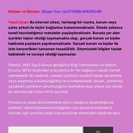
Reklam ve İletişim:
Skype: live:.cid.575569c608265c69
Yasal Uyarı:
Bu internet sitesi, herhangi bir marka, kurum veya
şahıs şirketi ile hiçbir bağlantısı bulunmamaktadır. Sitede yalnızca
kendi hazırladığımız makaleler paylaşılmaktadır. Burada yer alan
içerikler haber niteliği taşımamakta olup, gerçek kurum ve kişiler
hakkında paylaşım yapılmamaktadır. Gerçek kurum ve kişiler ile
isim benzerlikleri tamamen tesadüfidir. Sitemizdeki bilgiler taslak
halindedir ve tavsiye niteliği taşımazlar.
Sitemiz, 5651 Sayılı Kanun gereğince Bilgi Teknolojileri ve İletişim
Kurumu (BTK) tarafından onaylanmış bir Yer Sağlayıcı olarak hizmet
vermektedir. Bu nedenle, sitedeki içerikleri proaktif olarak denetleme
veya araştırma yükümlülüğümüz bulunmamaktadır. Ancak, üyelerimiz
yazdıkları içeriklerin sorumluluğunu taşımakta olup, siteye üye olarak
bu sorumluluğu kabul etmiş sayılırlar.
Hukuka ve yasal düzenlemelere aykırı olduğunu düşündüğünüz
içerikleri,
backlinkpanelicomtr@gmail.com
adresine bildirmeniz
halinde, ilgili içerikler yasal süre içerisinde sitemizden kaldırılacaktır.
Arama