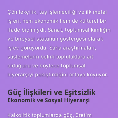
Çömlekçilik, taş işlemeciliği ve ilk metal
işleri, hem ekonomik hem de kültürel bir
ifade biçimiydi. Sanat, toplumsal kimliğin
ve bireysel statünün göstergesi olarak
işlev görüyordu. Saha araştırmaları,
süslemelerin belirli topluluklara ait
olduğunu ve böylece toplumsal
hiyerarşiyi pekiştirdiğini ortaya koyuyor.
Güç İlişkileri ve Eşitsizlik
Ekonomik ve Sosyal Hiyerarşi
Kalkolitik toplumlarda güç, üretim