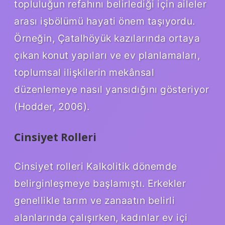
topluluğun refahını belirlediği için aileler
arası işbölümü hayati önem taşıyordu.
Örneğin, Çatalhöyük kazılarında ortaya
çıkan konut yapıları ve ev planlamaları,
toplumsal ilişkilerin mekânsal
düzenlemeye nasıl yansıdığını gösteriyor
(Hodder, 2006).
Cinsiyet Rolleri
Cinsiyet rolleri Kalkolitik dönemde
belirginleşmeye başlamıştı. Erkekler
genellikle tarım ve zanaatın belirli
alanlarında çalışırken, kadınlar ev içi