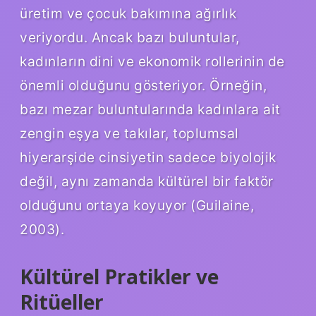
üretim ve çocuk bakımına ağırlık
veriyordu. Ancak bazı buluntular,
kadınların dini ve ekonomik rollerinin de
önemli olduğunu gösteriyor. Örneğin,
bazı mezar buluntularında kadınlara ait
zengin eşya ve takılar, toplumsal
hiyerarşide cinsiyetin sadece biyolojik
değil, aynı zamanda kültürel bir faktör
olduğunu ortaya koyuyor (Guilaine,
2003).
Kültürel Pratikler ve
Ritüeller