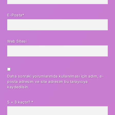
E-Posta*
Web Sitesi
Daha sonraki yorumlarımda kullanılması için adım, e-
posta adresim ve site adresim bu tarayıcıya
kaydedilsin.
5 + 3 kaçtır?
*