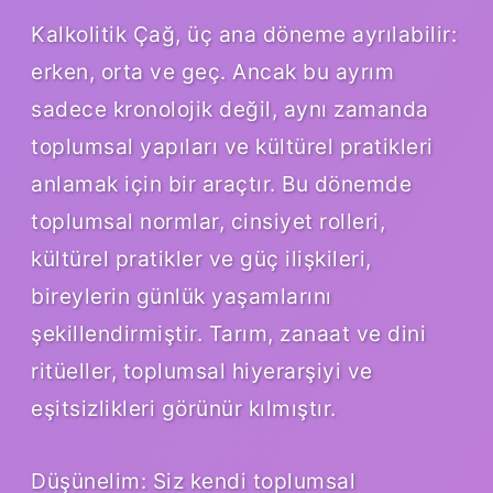
Kalkolitik Çağ, üç ana döneme ayrılabilir:
erken, orta ve geç. Ancak bu ayrım
sadece kronolojik değil, aynı zamanda
toplumsal yapıları ve kültürel pratikleri
anlamak için bir araçtır. Bu dönemde
toplumsal normlar, cinsiyet rolleri,
kültürel pratikler ve güç ilişkileri,
bireylerin günlük yaşamlarını
şekillendirmiştir. Tarım, zanaat ve dini
ritüeller, toplumsal hiyerarşiyi ve
eşitsizlikleri görünür kılmıştır.
Düşünelim: Siz kendi toplumsal