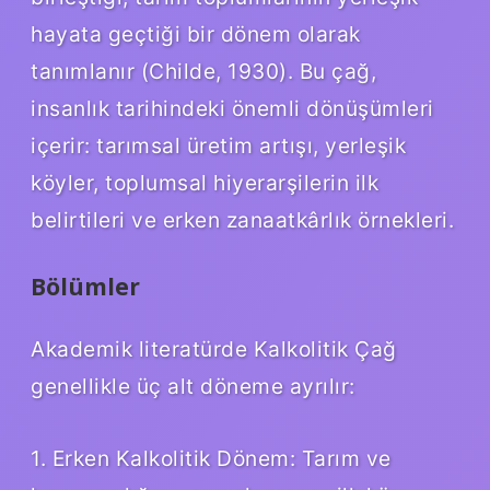
hayata geçtiği bir dönem olarak
tanımlanır (Childe, 1930). Bu çağ,
insanlık tarihindeki önemli dönüşümleri
içerir: tarımsal üretim artışı, yerleşik
köyler, toplumsal hiyerarşilerin ilk
belirtileri ve erken zanaatkârlık örnekleri.
Bölümler
Akademik literatürde Kalkolitik Çağ
genellikle üç alt döneme ayrılır:
1. Erken Kalkolitik Dönem: Tarım ve