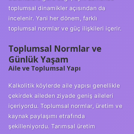
toplumsal dinamikler açısından da
incelenir. Yani her dönem, farklı
toplumsal normlar ve güç ilişkileri içerir.
Toplumsal Normlar ve
Günlük Yaşam
Aile ve Toplumsal Yapı
Kalkolitik köylerde aile yapısı genellikle
çekirdek aileden ziyade geniş aileleri
içeriyordu. Toplumsal normlar, üretim ve
kaynak paylaşımı etrafında
şekilleniyordu. Tarımsal üretim