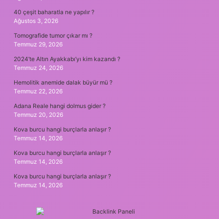
40 çeşit baharatla ne yapılır ?
Ağustos 3, 2026
Tomografide tumor çıkar mı ?
Temmuz 29, 2026
2024’te Altın Ayakkabı’yı kim kazandı ?
Temmuz 24, 2026
Hemolitik anemide dalak büyür mü ?
Temmuz 22, 2026
Adana Reale hangi dolmus gider ?
Temmuz 20, 2026
Kova burcu hangi burçlarla anlaşır ?
Temmuz 14, 2026
Kova burcu hangi burçlarla anlaşır ?
Temmuz 14, 2026
Kova burcu hangi burçlarla anlaşır ?
Temmuz 14, 2026