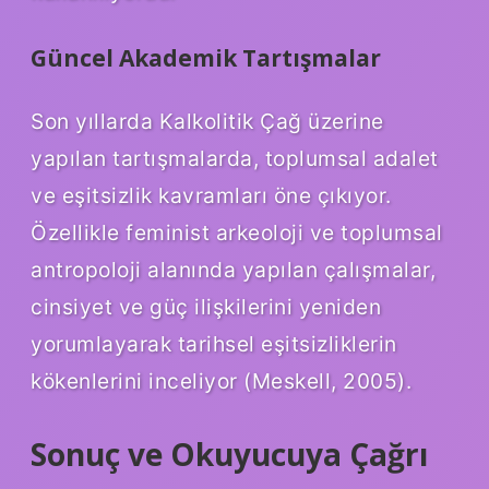
Güncel Akademik Tartışmalar
Son yıllarda Kalkolitik Çağ üzerine
yapılan tartışmalarda, toplumsal adalet
ve eşitsizlik kavramları öne çıkıyor.
Özellikle feminist arkeoloji ve toplumsal
antropoloji alanında yapılan çalışmalar,
cinsiyet ve güç ilişkilerini yeniden
yorumlayarak tarihsel eşitsizliklerin
kökenlerini inceliyor (Meskell, 2005).
Sonuç ve Okuyucuya Çağrı