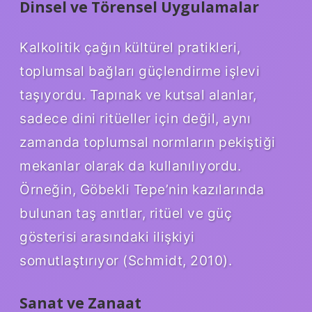
Dinsel ve Törensel Uygulamalar
Kalkolitik çağın kültürel pratikleri,
toplumsal bağları güçlendirme işlevi
taşıyordu. Tapınak ve kutsal alanlar,
sadece dini ritüeller için değil, aynı
zamanda toplumsal normların pekiştiği
mekanlar olarak da kullanılıyordu.
Örneğin, Göbekli Tepe’nin kazılarında
bulunan taş anıtlar, ritüel ve güç
gösterisi arasındaki ilişkiyi
somutlaştırıyor (Schmidt, 2010).
Sanat ve Zanaat