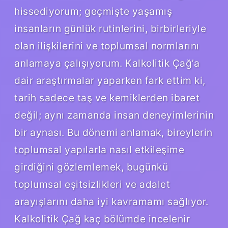
hissediyorum; geçmişte yaşamış
insanların günlük rutinlerini, birbirleriyle
olan ilişkilerini ve toplumsal normlarını
anlamaya çalışıyorum. Kalkolitik Çağ’a
dair araştırmalar yaparken fark ettim ki,
tarih sadece taş ve kemiklerden ibaret
değil; aynı zamanda insan deneyimlerinin
bir aynası. Bu dönemi anlamak, bireylerin
toplumsal yapılarla nasıl etkileşime
girdiğini gözlemlemek, bugünkü
toplumsal eşitsizlikleri ve adalet
arayışlarını daha iyi kavramamı sağlıyor.
Kalkolitik Çağ kaç bölümde incelenir