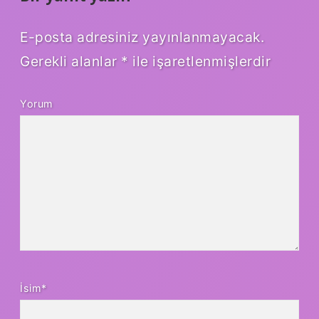
E-posta adresiniz yayınlanmayacak.
Gerekli alanlar
*
ile işaretlenmişlerdir
Yorum
İsim*