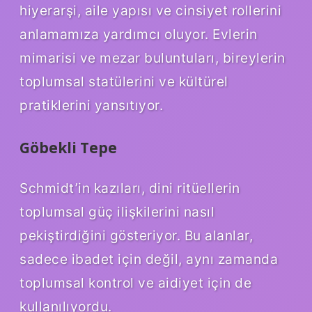
hiyerarşi, aile yapısı ve cinsiyet rollerini
anlamamıza yardımcı oluyor. Evlerin
mimarisi ve mezar buluntuları, bireylerin
toplumsal statülerini ve kültürel
pratiklerini yansıtıyor.
Göbekli Tepe
Schmidt’in kazıları, dini ritüellerin
toplumsal güç ilişkilerini nasıl
pekiştirdiğini gösteriyor. Bu alanlar,
sadece ibadet için değil, aynı zamanda
toplumsal kontrol ve aidiyet için de
kullanılıyordu.