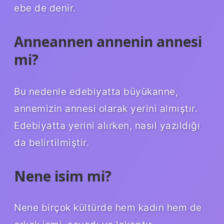
ebe de denir.
Anneannen annenin annesi
mi?
Bu nedenle edebiyatta büyükanne,
annemizin annesi olarak yerini almıştır.
Edebiyatta yerini alırken, nasıl yazıldığı
da belirtilmiştir.
Nene isim mi?
Nene birçok kültürde hem kadın hem de