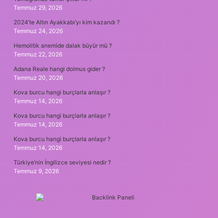
Temmuz 29, 2026
2024’te Altın Ayakkabı’yı kim kazandı ?
Temmuz 24, 2026
Hemolitik anemide dalak büyür mü ?
Temmuz 22, 2026
Adana Reale hangi dolmus gider ?
Temmuz 20, 2026
Kova burcu hangi burçlarla anlaşır ?
Temmuz 14, 2026
Kova burcu hangi burçlarla anlaşır ?
Temmuz 14, 2026
Kova burcu hangi burçlarla anlaşır ?
Temmuz 14, 2026
Türkiye’nin İngilizce seviyesi nedir ?
Temmuz 9, 2026