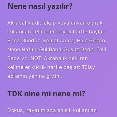
Nene nasıl yazılır?
Akrabalık adı, lakap veya ünvan olarak
kullanılan kelimeler büyük harfle başlar:
Baba Gündüz, Kemal Amca, Hala Sultan,
Nene Hatun; Gül Baba, Susuz Dede, Telli
Baba vb. NOT: Akrabalık belirten
kelimeler küçük harfle başlar: Tülay
ablamın yanına gittim.
TDK nine mi nene mi?
Dokuz, hayatımızda en sık kullanılan