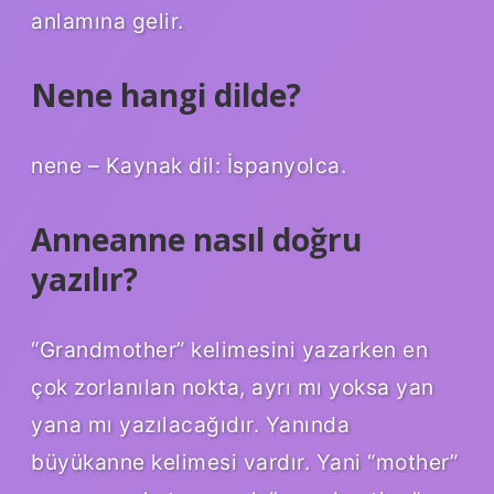
anlamına gelir.
Nene hangi dilde?
nene – Kaynak dil: İspanyolca.
Anneanne nasıl doğru
yazılır?
“Grandmother” kelimesini yazarken en
çok zorlanılan nokta, ayrı mı yoksa yan
yana mı yazılacağıdır. Yanında
büyükanne kelimesi vardır. Yani “mother”