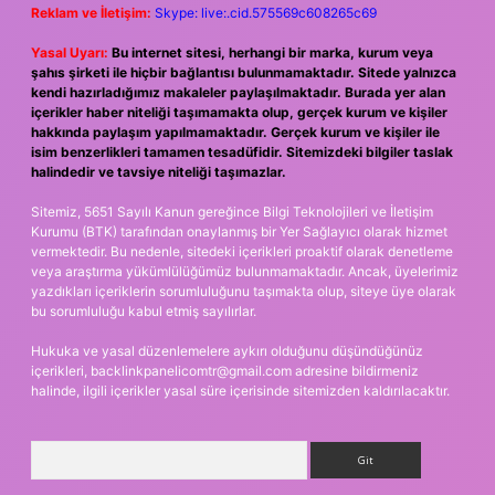
Reklam ve İletişim:
Skype: live:.cid.575569c608265c69
Yasal Uyarı:
Bu internet sitesi, herhangi bir marka, kurum veya
şahıs şirketi ile hiçbir bağlantısı bulunmamaktadır. Sitede yalnızca
kendi hazırladığımız makaleler paylaşılmaktadır. Burada yer alan
içerikler haber niteliği taşımamakta olup, gerçek kurum ve kişiler
hakkında paylaşım yapılmamaktadır. Gerçek kurum ve kişiler ile
isim benzerlikleri tamamen tesadüfidir. Sitemizdeki bilgiler taslak
halindedir ve tavsiye niteliği taşımazlar.
Sitemiz, 5651 Sayılı Kanun gereğince Bilgi Teknolojileri ve İletişim
Kurumu (BTK) tarafından onaylanmış bir Yer Sağlayıcı olarak hizmet
vermektedir. Bu nedenle, sitedeki içerikleri proaktif olarak denetleme
veya araştırma yükümlülüğümüz bulunmamaktadır. Ancak, üyelerimiz
yazdıkları içeriklerin sorumluluğunu taşımakta olup, siteye üye olarak
bu sorumluluğu kabul etmiş sayılırlar.
Hukuka ve yasal düzenlemelere aykırı olduğunu düşündüğünüz
içerikleri,
backlinkpanelicomtr@gmail.com
adresine bildirmeniz
halinde, ilgili içerikler yasal süre içerisinde sitemizden kaldırılacaktır.
Arama