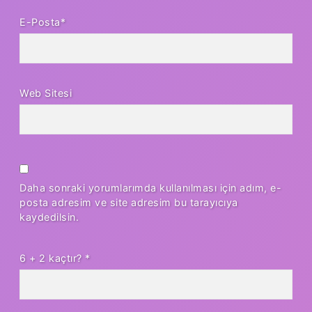
E-Posta*
Web Sitesi
Daha sonraki yorumlarımda kullanılması için adım, e-
posta adresim ve site adresim bu tarayıcıya
kaydedilsin.
6 + 2 kaçtır?
*