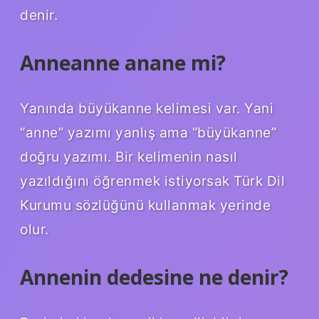
denir.
Anneanne anane mi?
Yanında büyükanne kelimesi var. Yani
“anne” yazımı yanlış ama “büyükanne”
doğru yazımı. Bir kelimenin nasıl
yazıldığını öğrenmek istiyorsak Türk Dil
Kurumu sözlüğünü kullanmak yerinde
olur.
Annenin dedesine ne denir?