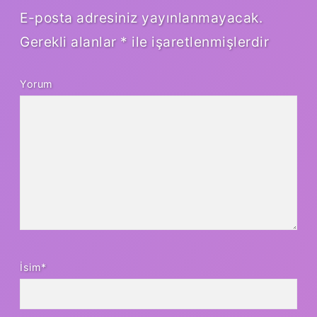
E-posta adresiniz yayınlanmayacak.
Gerekli alanlar
*
ile işaretlenmişlerdir
Yorum
İsim*