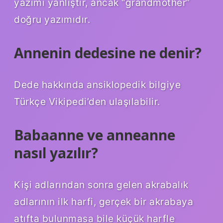
yazımı yanlıştır, ancak “grandmother”
doğru yazımıdır.
Annenin dedesine ne denir?
Dede hakkında ansiklopedik bilgiye
Türkçe Vikipedi’den ulaşılabilir.
Babaanne ve anneanne
nasıl yazılır?
Kişi adlarından sonra gelen akrabalık
adlarının ilk harfi, gerçek bir akrabaya
atıfta bulunmasa bile küçük harfle