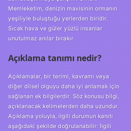
Memleketim, denizin mavisinin ormanın
yeşiliyle buluştuğu yerlerden biridir.
Sıcak hava ve güler yüzlü insanlar
unutulmaz anılar bırakır.
Açıklama tanımı nedir?
Açıklamalar, bir terimi, kavramı veya
diğer dilsel olguyu daha iyi anlamak için
sağlanan ek bilgilerdir. Söz konusu bilgi,
açıklanacak kelimelerden daha uzundur.
Açıklama yoluyla, ilgili durumun kanıtı
aşağıdaki şekilde doğrulanabilir: İlgili