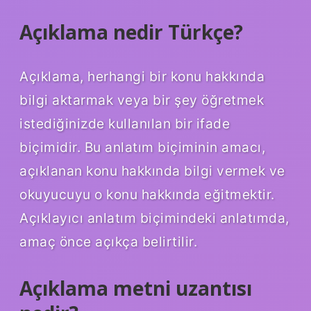
Açıklama nedir Türkçe?
Açıklama, herhangi bir konu hakkında
bilgi aktarmak veya bir şey öğretmek
istediğinizde kullanılan bir ifade
biçimidir. Bu anlatım biçiminin amacı,
açıklanan konu hakkında bilgi vermek ve
okuyucuyu o konu hakkında eğitmektir.
Açıklayıcı anlatım biçimindeki anlatımda,
amaç önce açıkça belirtilir.
Açıklama metni uzantısı