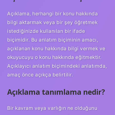
Açıklama, herhangi bir konu hakkında
bilgi aktarmak veya bir şey öğretmek
istediğinizde kullanılan bir ifade
biçimidir. Bu anlatım biçiminin amacı,
açıklanan konu hakkında bilgi vermek ve
okuyucuyu o konu hakkında eğitmektir.
Açıklayıcı anlatım biçimindeki anlatımda,
amaç önce açıkça belirtilir.
Açıklama tanımlama nedir?
Bir kavram veya varlığın ne olduğunu