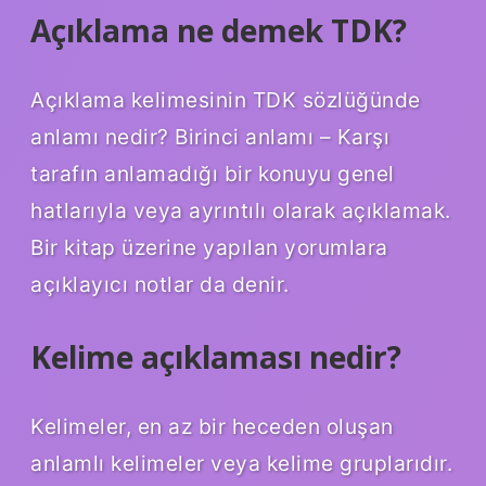
Açıklama ne demek TDK?
Açıklama kelimesinin TDK sözlüğünde
anlamı nedir? Birinci anlamı – Karşı
tarafın anlamadığı bir konuyu genel
hatlarıyla veya ayrıntılı olarak açıklamak.
Bir kitap üzerine yapılan yorumlara
açıklayıcı notlar da denir.
Kelime açıklaması nedir?
Kelimeler, en az bir heceden oluşan
anlamlı kelimeler veya kelime gruplarıdır.