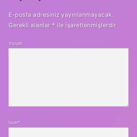
E-posta adresiniz yayınlanmayacak.
Gerekli alanlar
*
ile işaretlenmişlerdir
Yorum
İsim*