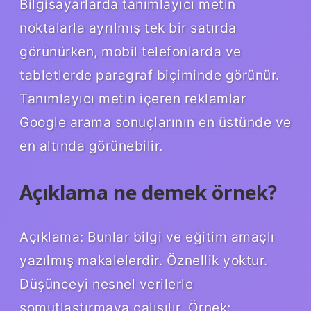
Bilgisayarlarda tanımlayıcı metin
noktalarla ayrılmış tek bir satırda
görünürken, mobil telefonlarda ve
tabletlerde paragraf biçiminde görünür.
Tanımlayıcı metin içeren reklamlar
Google arama sonuçlarının en üstünde ve
en altında görünebilir.
Açıklama ne demek örnek?
Açıklama: Bunlar bilgi ve eğitim amaçlı
yazılmış makalelerdir. Öznellik yoktur.
Düşünceyi nesnel verilerle
somutlaştırmaya çalışılır. Örnek: