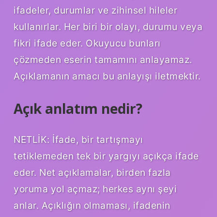
ifadeler, durumlar ve zihinsel hileler
kullanırlar. Her biri bir olayı, durumu veya
fikri ifade eder. Okuyucu bunları
çözmeden eserin tamamını anlayamaz.
Açıklamanın amacı bu anlayışı iletmektir.
Açık anlatım nedir?
NETLİK: İfade, bir tartışmayı
tetiklemeden tek bir yargıyı açıkça ifade
eder. Net açıklamalar, birden fazla
yoruma yol açmaz; herkes aynı şeyi
anlar. Açıklığın olmaması, ifadenin