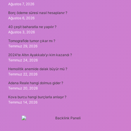
Ağustos 7, 2026
Borç ödeme süresi nasıl hesaplanır ?
Ağustos 6, 2026
40 çeşit baharatla ne yapılır ?
Ağustos 3, 2026
Tomografide tumor çıkar mı ?
Temmuz 29, 2026
2024’te Altın Ayakkabı’yı kim kazandı ?
Temmuz 24, 2026
Hemolitik anemide dalak büyür mü ?
Temmuz 22, 2026
Adana Reale hangi dolmus gider ?
Temmuz 20, 2026
Kova burcu hangi burçlarla anlaşır ?
Temmuz 14, 2026