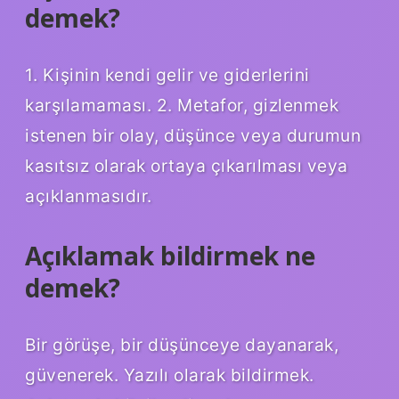
demek?
1. Kişinin kendi gelir ve giderlerini
karşılamaması. 2. Metafor, gizlenmek
istenen bir olay, düşünce veya durumun
kasıtsız olarak ortaya çıkarılması veya
açıklanmasıdır.
Açıklamak bildirmek ne
demek?
Bir görüşe, bir düşünceye dayanarak,
güvenerek. Yazılı olarak bildirmek.