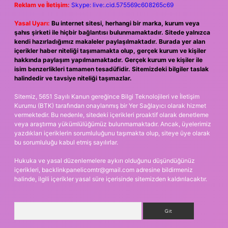
Reklam ve İletişim:
Skype: live:.cid.575569c608265c69
Yasal Uyarı:
Bu internet sitesi, herhangi bir marka, kurum veya
şahıs şirketi ile hiçbir bağlantısı bulunmamaktadır. Sitede yalnızca
kendi hazırladığımız makaleler paylaşılmaktadır. Burada yer alan
içerikler haber niteliği taşımamakta olup, gerçek kurum ve kişiler
hakkında paylaşım yapılmamaktadır. Gerçek kurum ve kişiler ile
isim benzerlikleri tamamen tesadüfidir. Sitemizdeki bilgiler taslak
halindedir ve tavsiye niteliği taşımazlar.
Sitemiz, 5651 Sayılı Kanun gereğince Bilgi Teknolojileri ve İletişim
Kurumu (BTK) tarafından onaylanmış bir Yer Sağlayıcı olarak hizmet
vermektedir. Bu nedenle, sitedeki içerikleri proaktif olarak denetleme
veya araştırma yükümlülüğümüz bulunmamaktadır. Ancak, üyelerimiz
yazdıkları içeriklerin sorumluluğunu taşımakta olup, siteye üye olarak
bu sorumluluğu kabul etmiş sayılırlar.
Hukuka ve yasal düzenlemelere aykırı olduğunu düşündüğünüz
içerikleri,
backlinkpanelicomtr@gmail.com
adresine bildirmeniz
halinde, ilgili içerikler yasal süre içerisinde sitemizden kaldırılacaktır.
Arama