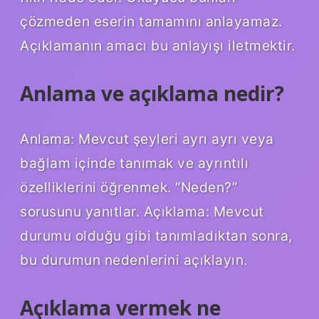
çözmeden eserin tamamını anlayamaz.
Açıklamanın amacı bu anlayışı iletmektir.
Anlama ve açıklama nedir?
Anlama: Mevcut şeyleri ayrı ayrı veya
bağlam içinde tanımak ve ayrıntılı
özelliklerini öğrenmek. “Neden?”
sorusunu yanıtlar. Açıklama: Mevcut
durumu olduğu gibi tanımladıktan sonra,
bu durumun nedenlerini açıklayın.
Açıklama vermek ne