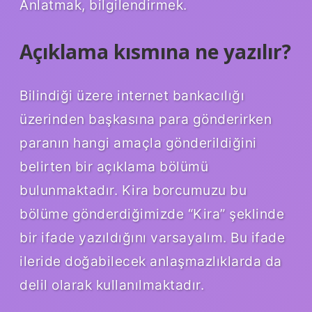
Anlatmak, bilgilendirmek.
Açıklama kısmına ne yazılır?
Bilindiği üzere internet bankacılığı
üzerinden başkasına para gönderirken
paranın hangi amaçla gönderildiğini
belirten bir açıklama bölümü
bulunmaktadır. Kira borcumuzu bu
bölüme gönderdiğimizde “Kira” şeklinde
bir ifade yazıldığını varsayalım. Bu ifade
ileride doğabilecek anlaşmazlıklarda da
delil olarak kullanılmaktadır.