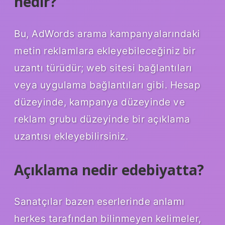
nedir?
Bu, AdWords arama kampanyalarındaki
metin reklamlara ekleyebileceğiniz bir
uzantı türüdür; web sitesi bağlantıları
veya uygulama bağlantıları gibi. Hesap
düzeyinde, kampanya düzeyinde ve
reklam grubu düzeyinde bir açıklama
uzantısı ekleyebilirsiniz.
Açıklama nedir edebiyatta?
Sanatçılar bazen eserlerinde anlamı
herkes tarafından bilinmeyen kelimeler,