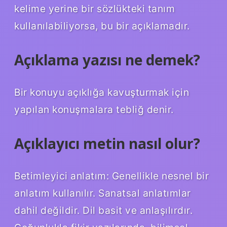
kelime yerine bir sözlükteki tanım
kullanılabiliyorsa, bu bir açıklamadır.
Açıklama yazısı ne demek?
Bir konuyu açıklığa kavuşturmak için
yapılan konuşmalara tebliğ denir.
Açıklayıcı metin nasıl olur?
Betimleyici anlatım: Genellikle nesnel bir
anlatım kullanılır. Sanatsal anlatımlar
dahil değildir. Dil basit ve anlaşılırdır.