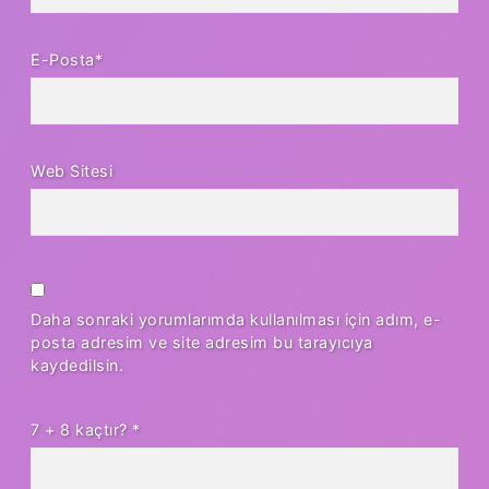
E-Posta*
Web Sitesi
Daha sonraki yorumlarımda kullanılması için adım, e-
posta adresim ve site adresim bu tarayıcıya
kaydedilsin.
7 + 8 kaçtır?
*