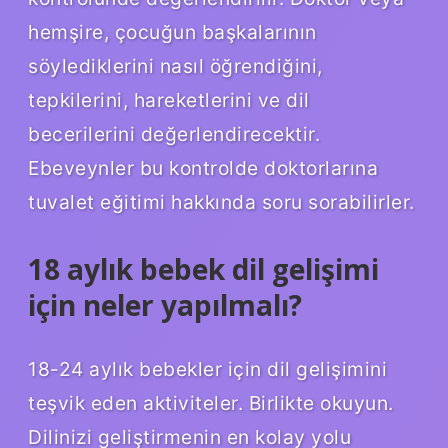
hemşire, çocuğun başkalarının
söylediklerini nasıl öğrendiğini,
tepkilerini, hareketlerini ve dil
becerilerini değerlendirecektir.
Ebeveynler bu kontrolde doktorlarına
tuvalet eğitimi hakkında soru sorabilirler.
18 aylık bebek dil gelişimi
için neler yapılmalı?
18-24 aylık bebekler için dil gelişimini
teşvik eden aktiviteler. Birlikte okuyun.
Dilinizi geliştirmenin en kolay yolu