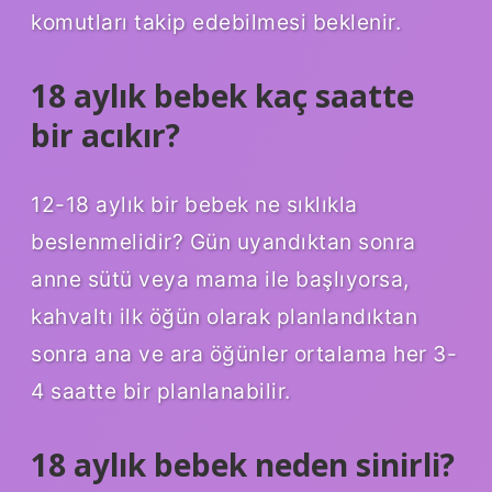
komutları takip edebilmesi beklenir.
18 aylık bebek kaç saatte
bir acıkır?
12-18 aylık bir bebek ne sıklıkla
beslenmelidir? Gün uyandıktan sonra
anne sütü veya mama ile başlıyorsa,
kahvaltı ilk öğün olarak planlandıktan
sonra ana ve ara öğünler ortalama her 3-
4 saatte bir planlanabilir.
18 aylık bebek neden sinirli?