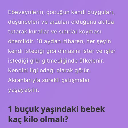
Ebeveynlerin, çocuğun kendi duyguları,
düşünceleri ve arzuları olduğunu akılda
tutarak kurallar ve sınırlar koyması
önemlidir. 18 aydan itibaren, her şeyin
kendi istediği gibi olmasını ister ve işler
istediği gibi gitmediğinde öfkelenir.
Kendini ilgi odağı olarak görür.
Akranlarıyla sürekli çatışmalar
yaşayabilir.
1 buçuk yaşındaki bebek
kaç kilo olmalı?