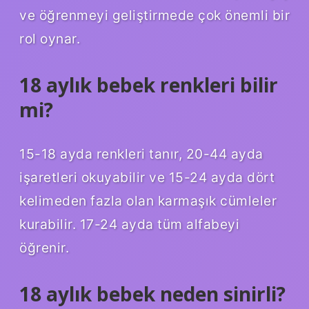
ve öğrenmeyi geliştirmede çok önemli bir
rol oynar.
18 aylık bebek renkleri bilir
mi?
15-18 ayda renkleri tanır, 20-44 ayda
işaretleri okuyabilir ve 15-24 ayda dört
kelimeden fazla olan karmaşık cümleler
kurabilir. 17-24 ayda tüm alfabeyi
öğrenir.
18 aylık bebek neden sinirli?