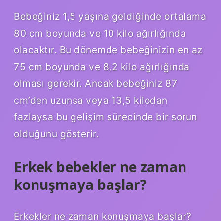
Bebeğiniz 1,5 yaşına geldiğinde ortalama
80 cm boyunda ve 10 kilo ağırlığında
olacaktır. Bu dönemde bebeğinizin en az
75 cm boyunda ve 8,2 kilo ağırlığında
olması gerekir. Ancak bebeğiniz 87
cm’den uzunsa veya 13,5 kilodan
fazlaysa bu gelişim sürecinde bir sorun
olduğunu gösterir.
Erkek bebekler ne zaman
konuşmaya başlar?
Erkekler ne zaman konuşmaya başlar?