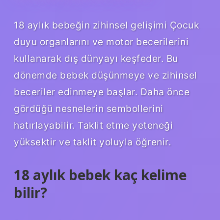
18 aylık bebeğin zihinsel gelişimi Çocuk
duyu organlarını ve motor becerilerini
kullanarak dış dünyayı keşfeder. Bu
dönemde bebek düşünmeye ve zihinsel
beceriler edinmeye başlar. Daha önce
gördüğü nesnelerin sembollerini
hatırlayabilir. Taklit etme yeteneği
yüksektir ve taklit yoluyla öğrenir.
18 aylık bebek kaç kelime
bilir?