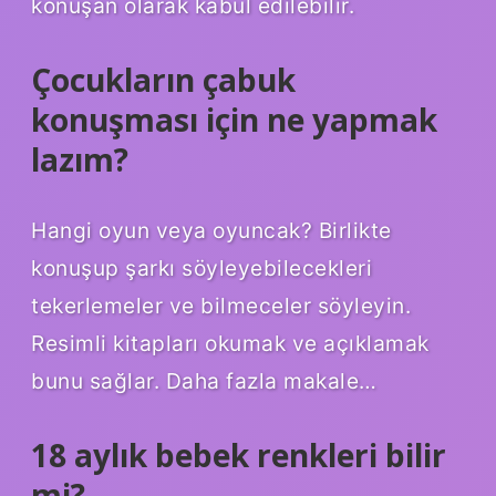
konuşan olarak kabul edilebilir.
Çocukların çabuk
konuşması için ne yapmak
lazım?
Hangi oyun veya oyuncak? Birlikte
konuşup şarkı söyleyebilecekleri
tekerlemeler ve bilmeceler söyleyin.
Resimli kitapları okumak ve açıklamak
bunu sağlar. Daha fazla makale…
18 aylık bebek renkleri bilir
mi?