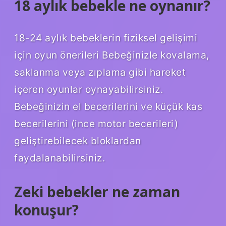
18 aylık bebekle ne oynanır?
18-24 aylık bebeklerin fiziksel gelişimi
için oyun önerileri Bebeğinizle kovalama,
saklanma veya zıplama gibi hareket
içeren oyunlar oynayabilirsiniz.
Bebeğinizin el becerilerini ve küçük kas
becerilerini (ince motor becerileri)
geliştirebilecek bloklardan
faydalanabilirsiniz.
Zeki bebekler ne zaman
konuşur?