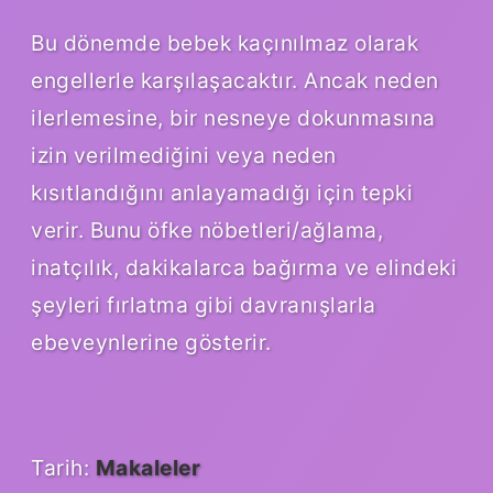
Bu dönemde bebek kaçınılmaz olarak
engellerle karşılaşacaktır. Ancak neden
ilerlemesine, bir nesneye dokunmasına
izin verilmediğini veya neden
kısıtlandığını anlayamadığı için tepki
verir. Bunu öfke nöbetleri/ağlama,
inatçılık, dakikalarca bağırma ve elindeki
şeyleri fırlatma gibi davranışlarla
ebeveynlerine gösterir.
Tarih:
Makaleler