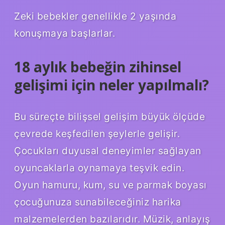
Zeki bebekler genellikle 2 yaşında
konuşmaya başlarlar.
18 aylık bebeğin zihinsel
gelişimi için neler yapılmalı?
Bu süreçte bilişsel gelişim büyük ölçüde
çevrede keşfedilen şeylerle gelişir.
Çocukları duyusal deneyimler sağlayan
oyuncaklarla oynamaya teşvik edin.
Oyun hamuru, kum, su ve parmak boyası
çocuğunuza sunabileceğiniz harika
malzemelerden bazılarıdır. Müzik, anlayış