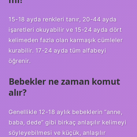
15-18 ayda renkleri tanır, 20-44 ayda
işaretleri okuyabilir ve 15-24 ayda dört
kelimeden fazla olan karmaşık cümleler
kurabilir. 17-24 ayda tüm alfabeyi
öğrenir.
Bebekler ne zaman komut
alır?
Genellikle 12-18 aylık bebeklerin “anne,
baba, dede” gibi birkaç anlaşılır kelimeyi
söyleyebilmesi ve küçük, anlaşılır