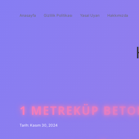
Anasayfa
Gizlilik Politikası
Yasal Uyarı
Hakkımızda
1 METREKÜP BETO
Tarih: Kasım 30, 2024