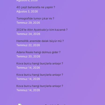
Ağustos 6, 2026
40 çeşit baharatla ne yapılır ?
Ağustos 3, 2026
Tomografide tumor çıkar mı ?
Temmuz 29, 2026
2024’te Altın Ayakkabı’yı kim kazandı ?
Temmuz 24, 2026
Hemolitik anemide dalak büyür mü ?
Temmuz 22, 2026
Adana Reale hangi dolmus gider ?
Temmuz 20, 2026
Kova burcu hangi burçlarla anlaşır ?
Temmuz 14, 2026
Kova burcu hangi burçlarla anlaşır ?
Temmuz 14, 2026
Kova burcu hangi burçlarla anlaşır ?
Temmuz 14, 2026