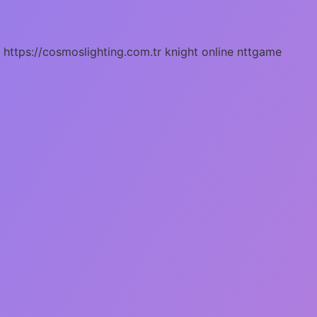
https://cosmoslighting.com.tr
knight online
nttgame