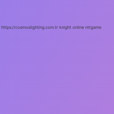
https://cosmoslighting.com.tr
knight online
nttgame