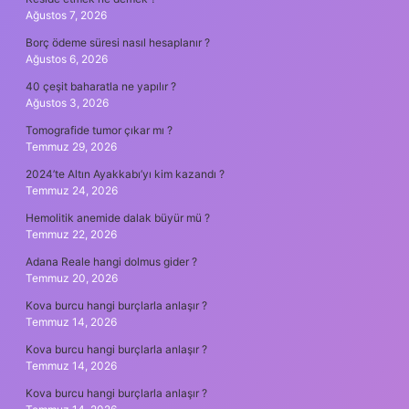
Ağustos 7, 2026
Borç ödeme süresi nasıl hesaplanır ?
Ağustos 6, 2026
40 çeşit baharatla ne yapılır ?
Ağustos 3, 2026
Tomografide tumor çıkar mı ?
Temmuz 29, 2026
2024’te Altın Ayakkabı’yı kim kazandı ?
Temmuz 24, 2026
Hemolitik anemide dalak büyür mü ?
Temmuz 22, 2026
Adana Reale hangi dolmus gider ?
Temmuz 20, 2026
Kova burcu hangi burçlarla anlaşır ?
Temmuz 14, 2026
Kova burcu hangi burçlarla anlaşır ?
Temmuz 14, 2026
Kova burcu hangi burçlarla anlaşır ?