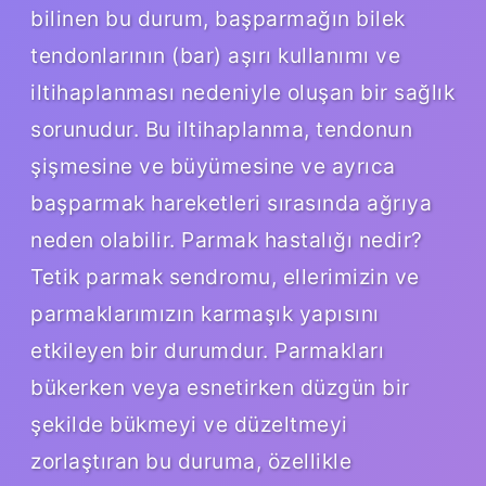
bilinen bu durum, başparmağın bilek
tendonlarının (bar) aşırı kullanımı ve
iltihaplanması nedeniyle oluşan bir sağlık
sorunudur. Bu iltihaplanma, tendonun
şişmesine ve büyümesine ve ayrıca
başparmak hareketleri sırasında ağrıya
neden olabilir. Parmak hastalığı nedir?
Tetik parmak sendromu, ellerimizin ve
parmaklarımızın karmaşık yapısını
etkileyen bir durumdur. Parmakları
bükerken veya esnetirken düzgün bir
şekilde bükmeyi ve düzeltmeyi
zorlaştıran bu duruma, özellikle