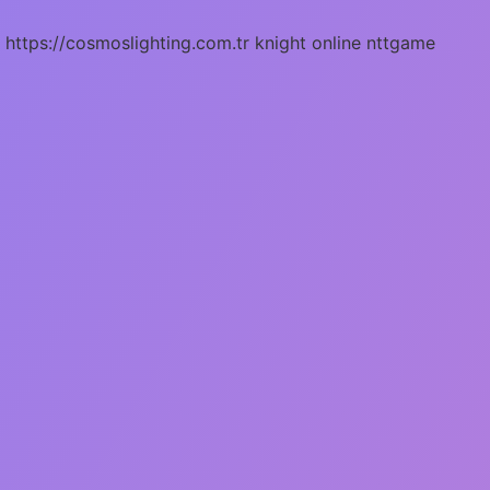
https://cosmoslighting.com.tr
knight online
nttgame