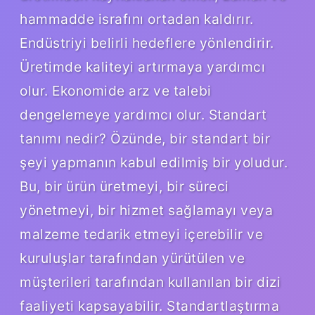
hammadde israfını ortadan kaldırır.
Endüstriyi belirli hedeflere yönlendirir.
Üretimde kaliteyi artırmaya yardımcı
olur. Ekonomide arz ve talebi
dengelemeye yardımcı olur. Standart
tanımı nedir? Özünde, bir standart bir
şeyi yapmanın kabul edilmiş bir yoludur.
Bu, bir ürün üretmeyi, bir süreci
yönetmeyi, bir hizmet sağlamayı veya
malzeme tedarik etmeyi içerebilir ve
kuruluşlar tarafından yürütülen ve
müşterileri tarafından kullanılan bir dizi
faaliyeti kapsayabilir. Standartlaştırma