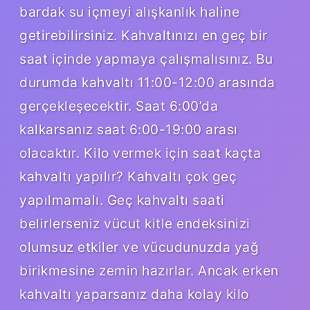
bardak su içmeyi alışkanlık haline
getirebilirsiniz. Kahvaltınızı en geç bir
saat içinde yapmaya çalışmalısınız. Bu
durumda kahvaltı 11:00-12:00 arasında
gerçekleşecektir. Saat 6:00’da
kalkarsanız saat 6:00-19:00 arası
olacaktır. Kilo vermek için saat kaçta
kahvaltı yapılır? Kahvaltı çok geç
yapılmamalı. Geç kahvaltı saati
belirlerseniz vücut kitle endeksinizi
olumsuz etkiler ve vücudunuzda yağ
birikmesine zemin hazırlar. Ancak erken
kahvaltı yaparsanız daha kolay kilo