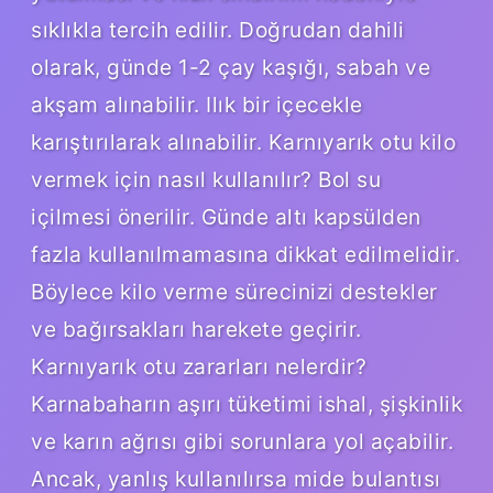
sıklıkla tercih edilir. Doğrudan dahili
olarak, günde 1-2 çay kaşığı, sabah ve
akşam alınabilir. Ilık bir içecekle
karıştırılarak alınabilir. Karnıyarık otu kilo
vermek için nasıl kullanılır? Bol su
içilmesi önerilir. Günde altı kapsülden
fazla kullanılmamasına dikkat edilmelidir.
Böylece kilo verme sürecinizi destekler
ve bağırsakları harekete geçirir.
Karnıyarık otu zararları nelerdir?
Karnabaharın aşırı tüketimi ishal, şişkinlik
ve karın ağrısı gibi sorunlara yol açabilir.
Ancak, yanlış kullanılırsa mide bulantısı