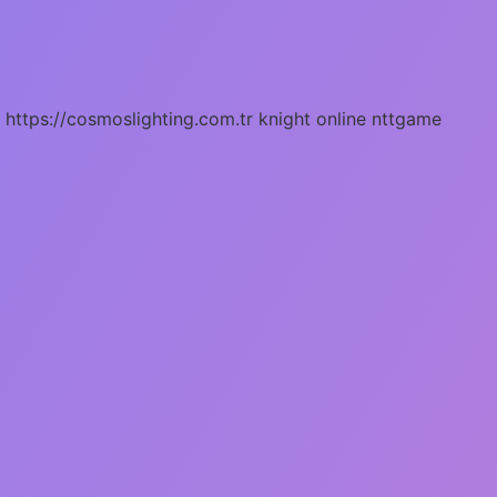
https://cosmoslighting.com.tr
knight online
nttgame