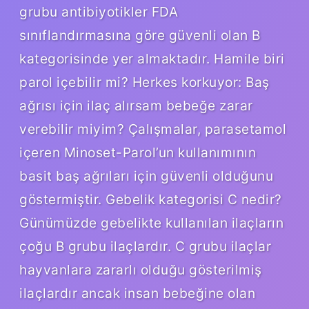
grubu antibiyotikler FDA
sınıflandırmasına göre güvenli olan B
kategorisinde yer almaktadır. Hamile biri
parol içebilir mi? Herkes korkuyor: Baş
ağrısı için ilaç alırsam bebeğe zarar
verebilir miyim? Çalışmalar, parasetamol
içeren Minoset-Parol’un kullanımının
basit baş ağrıları için güvenli olduğunu
göstermiştir. Gebelik kategorisi C nedir?
Günümüzde gebelikte kullanılan ilaçların
çoğu B grubu ilaçlardır. C grubu ilaçlar
hayvanlara zararlı olduğu gösterilmiş
ilaçlardır ancak insan bebeğine olan