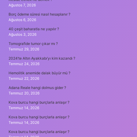
Ağustos 7, 2026
Borç ödeme süresi nasıl hesaplanır ?
Ağustos 6, 2026
40 çeşit baharatla ne yapılır ?
Ağustos 3, 2026
Tomografide tumor çıkar mı ?
Temmuz 29, 2026
2024’te Altın Ayakkabı’yı kim kazandı ?
Temmuz 24, 2026
Hemolitik anemide dalak büyür mü ?
Temmuz 22, 2026
Adana Reale hangi dolmus gider ?
Temmuz 20, 2026
Kova burcu hangi burçlarla anlaşır ?
Temmuz 14, 2026
Kova burcu hangi burçlarla anlaşır ?
Temmuz 14, 2026
Kova burcu hangi burçlarla anlaşır ?