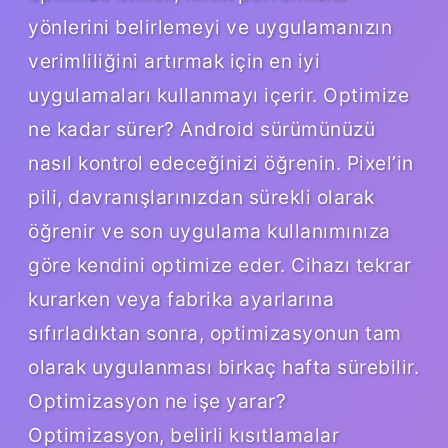
yönlerini belirlemeyi ve uygulamanızın
verimliliğini artırmak için en iyi
uygulamaları kullanmayı içerir. Optimize
ne kadar sürer? Android sürümünüzü
nasıl kontrol edeceğinizi öğrenin. Pixel’in
pili, davranışlarınızdan sürekli olarak
öğrenir ve son uygulama kullanımınıza
göre kendini optimize eder. Cihazı tekrar
kurarken veya fabrika ayarlarına
sıfırladıktan sonra, optimizasyonun tam
olarak uygulanması birkaç hafta sürebilir.
Optimizasyon ne işe yarar?
Optimizasyon, belirli kısıtlamalar