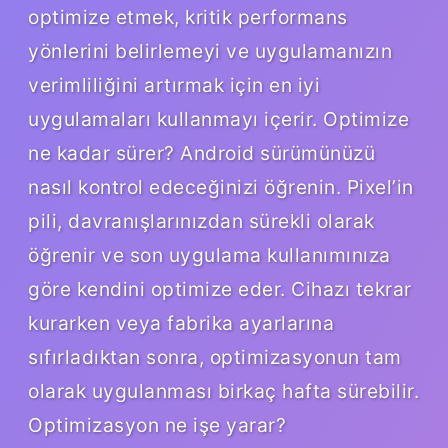
optimize etmek, kritik performans
yönlerini belirlemeyi ve uygulamanızın
verimliliğini artırmak için en iyi
uygulamaları kullanmayı içerir. Optimize
ne kadar sürer? Android sürümünüzü
nasıl kontrol edeceğinizi öğrenin. Pixel’in
pili, davranışlarınızdan sürekli olarak
öğrenir ve son uygulama kullanımınıza
göre kendini optimize eder. Cihazı tekrar
kurarken veya fabrika ayarlarına
sıfırladıktan sonra, optimizasyonun tam
olarak uygulanması birkaç hafta sürebilir.
Optimizasyon ne işe yarar?