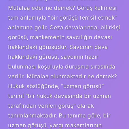
Mütalaa eder ne demek? Görüş kelimesi
tam anlamıyla “bir görüşü temsil etmek”
anlamına gelir. Ceza davalarında, bilirkişi
görüşü, mahkemenin savcılığın davası
hakkındaki görüşüdür. Savcının dava
hakkındaki görüşü, savcının hazır
bulunması koşuluyla duruşma sırasında
verilir. Mütalaa olunmaktadır ne demek?
Hukuk sözlüğünde, “uzman görüşü”
terimi “bir hukuk davasında bir uzman
tarafından verilen görüş” olarak
tanımlanmaktadır. Bu tanıma göre, bir
uzman görüşü, yargı makamlarının