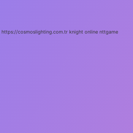
https://cosmoslighting.com.tr
knight online
nttgame