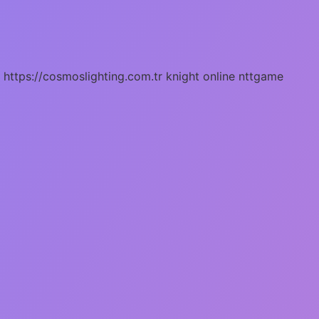
https://cosmoslighting.com.tr
knight online
nttgame