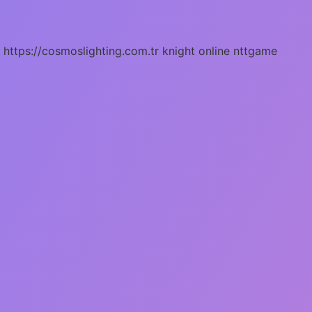
https://cosmoslighting.com.tr
knight online
nttgame