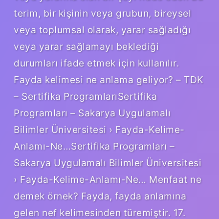
terim, bir kişinin veya grubun, bireysel
veya toplumsal olarak, yarar sağladığı
veya yarar sağlamayı beklediği
durumları ifade etmek için kullanılır.
Fayda kelimesi ne anlama geliyor? – TDK
– Sertifika ProgramlarıSertifika
Programları – Sakarya Uygulamalı
Bilimler Üniversitesi › Fayda-Kelime-
Anlamı-Ne…Sertifika Programları –
Sakarya Uygulamalı Bilimler Üniversitesi
› Fayda-Kelime-Anlamı-Ne… Menfaat ne
demek örnek? Fayda, fayda anlamına
gelen nef kelimesinden türemiştir. 17.