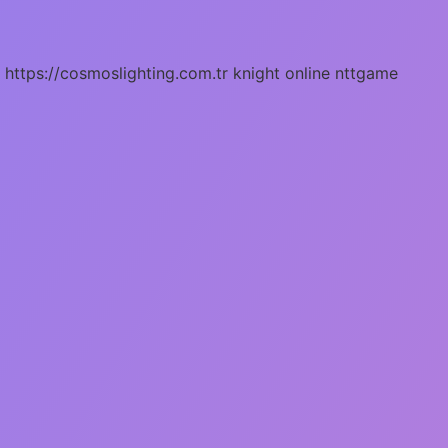
https://cosmoslighting.com.tr
knight online
nttgame