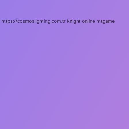
https://cosmoslighting.com.tr
knight online
nttgame