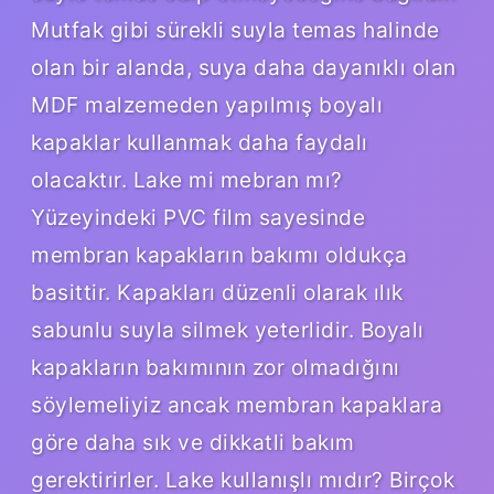
Mutfak gibi sürekli suyla temas halinde
olan bir alanda, suya daha dayanıklı olan
MDF malzemeden yapılmış boyalı
kapaklar kullanmak daha faydalı
olacaktır. Lake mi mebran mı?
Yüzeyindeki PVC film sayesinde
membran kapakların bakımı oldukça
basittir. Kapakları düzenli olarak ılık
sabunlu suyla silmek yeterlidir. Boyalı
kapakların bakımının zor olmadığını
söylemeliyiz ancak membran kapaklara
göre daha sık ve dikkatli bakım
gerektirirler. Lake kullanışlı mıdır? Birçok