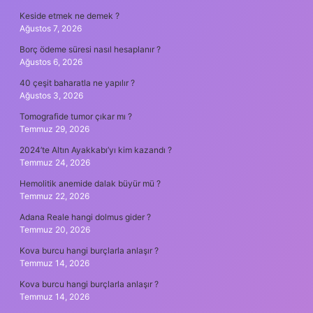
Keside etmek ne demek ?
Ağustos 7, 2026
Borç ödeme süresi nasıl hesaplanır ?
Ağustos 6, 2026
40 çeşit baharatla ne yapılır ?
Ağustos 3, 2026
Tomografide tumor çıkar mı ?
Temmuz 29, 2026
2024’te Altın Ayakkabı’yı kim kazandı ?
Temmuz 24, 2026
Hemolitik anemide dalak büyür mü ?
Temmuz 22, 2026
Adana Reale hangi dolmus gider ?
Temmuz 20, 2026
Kova burcu hangi burçlarla anlaşır ?
Temmuz 14, 2026
Kova burcu hangi burçlarla anlaşır ?
Temmuz 14, 2026