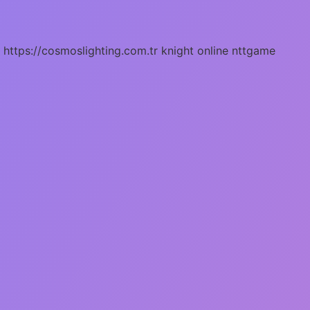
https://cosmoslighting.com.tr
knight online
nttgame