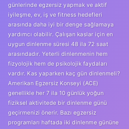
günlerinde egzersiz yapmak ve aktif
iyileşme, ev, iş ve fitness hedefleri
arasında daha iyi bir denge sağlamaya
yardımcı olabilir. Çalışan kaslar için en
uygun dinlenme süresi 48 ila 72 saat
arasındadır. Yeterli dinlenmenin hem
fizyolojik hem de psikolojik faydaları
vardır. Kas yaparken kaç gün dinlenmeli?
Amerikan Egzersiz Konseyi (ACE)
genellikle her 7 ila 10 günlük yoğun
fiziksel aktivitede bir dinlenme günü
geçirmenizi önerir. Bazı egzersiz
programları haftada iki dinlenme gününe