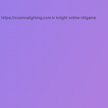
https://cosmoslighting.com.tr
knight online
nttgame