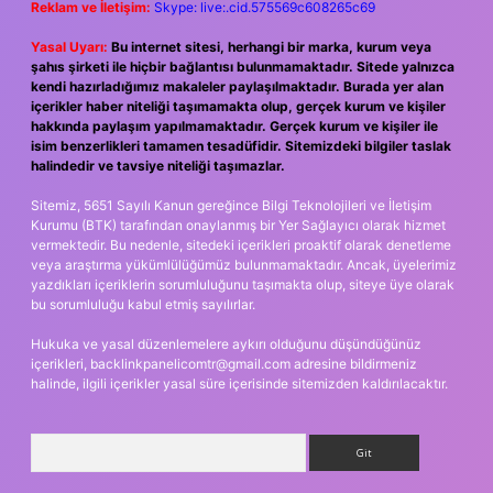
Reklam ve İletişim:
Skype: live:.cid.575569c608265c69
Yasal Uyarı:
Bu internet sitesi, herhangi bir marka, kurum veya
şahıs şirketi ile hiçbir bağlantısı bulunmamaktadır. Sitede yalnızca
kendi hazırladığımız makaleler paylaşılmaktadır. Burada yer alan
içerikler haber niteliği taşımamakta olup, gerçek kurum ve kişiler
hakkında paylaşım yapılmamaktadır. Gerçek kurum ve kişiler ile
isim benzerlikleri tamamen tesadüfidir. Sitemizdeki bilgiler taslak
halindedir ve tavsiye niteliği taşımazlar.
Sitemiz, 5651 Sayılı Kanun gereğince Bilgi Teknolojileri ve İletişim
Kurumu (BTK) tarafından onaylanmış bir Yer Sağlayıcı olarak hizmet
vermektedir. Bu nedenle, sitedeki içerikleri proaktif olarak denetleme
veya araştırma yükümlülüğümüz bulunmamaktadır. Ancak, üyelerimiz
yazdıkları içeriklerin sorumluluğunu taşımakta olup, siteye üye olarak
bu sorumluluğu kabul etmiş sayılırlar.
Hukuka ve yasal düzenlemelere aykırı olduğunu düşündüğünüz
içerikleri,
backlinkpanelicomtr@gmail.com
adresine bildirmeniz
halinde, ilgili içerikler yasal süre içerisinde sitemizden kaldırılacaktır.
Arama