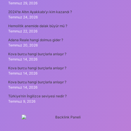
Temmuz 29, 2026
2024’te Altın Ayakkabı’yı kim kazandı ?
Temmuz 24, 2026
Hemolitik anemide dalak büyür mü ?
Temmuz 22, 2026
Adana Reale hangi dolmus gider ?
Temmuz 20, 2026
Kova burcu hangi burçlarla anlaşır ?
Temmuz 14, 2026
Kova burcu hangi burçlarla anlaşır ?
Temmuz 14, 2026
Kova burcu hangi burçlarla anlaşır ?
Temmuz 14, 2026
Türkiye’nin İngilizce seviyesi nedir ?
Temmuz 9, 2026