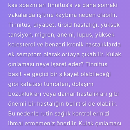
kas spazmları tinnitus’a ve daha sonraki
vakalarda işitme kaybına neden olabilir.
Tinnitus, diyabet, tiroid hastalığı, yüksek
tansiyon, migren, anemi, lupus, yüksek
kolesterol ve benzeri kronik hastalıklarda
ek semptom olarak ortaya çıkabilir. Kulak
çınlaması neye işaret eder? Tinnitus
basit ve geçici bir şikayet olabileceği
gibi kafatası tümörleri, dolaşım
bozuklukları veya damar hastalıkları gibi
önemli bir hastalığın belirtisi de olabilir.
Bu nedenle rutin sağlık kontrollerinizi
ihmal etmemeniz önerilir. Kulak çınlaması