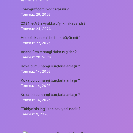
Ağustos 3, 2026
Tomografide tumor çıkar mı ?
Temmuz 29, 2026
2024’te Altın Ayakkabı’yı kim kazandı ?
Temmuz 24, 2026
Hemolitik anemide dalak büyür mü ?
Temmuz 22, 2026
Adana Reale hangi dolmus gider ?
Temmuz 20, 2026
Kova burcu hangi burçlarla anlaşır ?
Temmuz 14, 2026
Kova burcu hangi burçlarla anlaşır ?
Temmuz 14, 2026
Kova burcu hangi burçlarla anlaşır ?
Temmuz 14, 2026
Türkiye’nin İngilizce seviyesi nedir ?
Temmuz 9, 2026