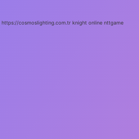
https://cosmoslighting.com.tr
knight online
nttgame