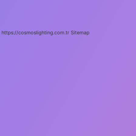
https://cosmoslighting.com.tr
Sitemap