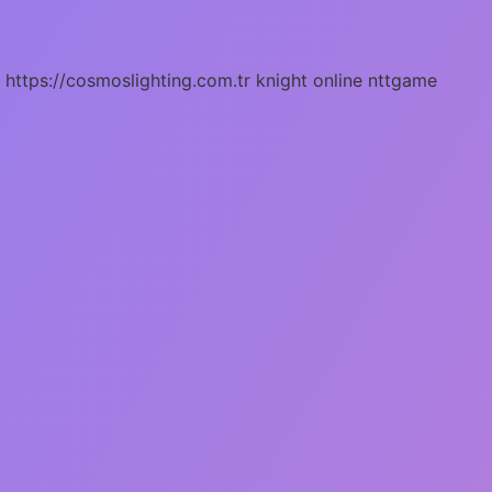
https://cosmoslighting.com.tr
knight online
nttgame