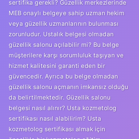
sertifika gerekli? Güzellik merkezlerinde
MEB onaylı belgeye sahip uzman hekim
veya güzellik uzmanlarının bulunması
zorunludur. Ustalık belgesi olmadan
güzellik salonu açılabilir mi? Bu belge
müşterilere karşı sorumluluk taşıyan ve
hizmet kalitesini garanti eden bir
güvencedir. Ayrıca bu belge olmadan
güzellik salonu açmanın imkansız olduğu
da belirtilmektedir. Güzellik salonu
belgesi nasıl alınır? Usta kozmetolog
sertifikası nasıl alabilirim? Usta
kozmetolog sertifikası almak için