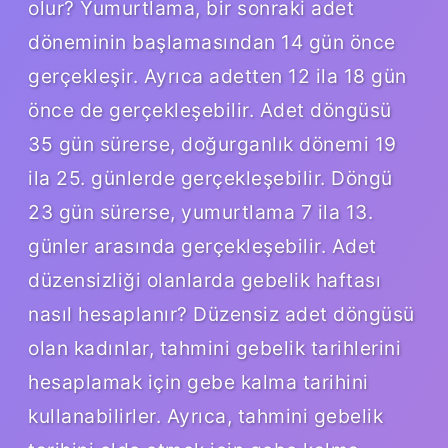
olur? Yumurtlama, bir sonraki adet
döneminin başlamasından 14 gün önce
gerçekleşir. Ayrıca adetten 12 ila 18 gün
önce de gerçekleşebilir. Adet döngüsü
35 gün sürerse, doğurganlık dönemi 19
ila 25. günlerde gerçekleşebilir. Döngü
23 gün sürerse, yumurtlama 7 ila 13.
günler arasında gerçekleşebilir. Adet
düzensizliği olanlarda gebelik haftası
nasıl hesaplanır? Düzensiz adet döngüsü
olan kadınlar, tahmini gebelik tarihlerini
hesaplamak için gebe kalma tarihini
kullanabilirler. Ayrıca, tahmini gebelik