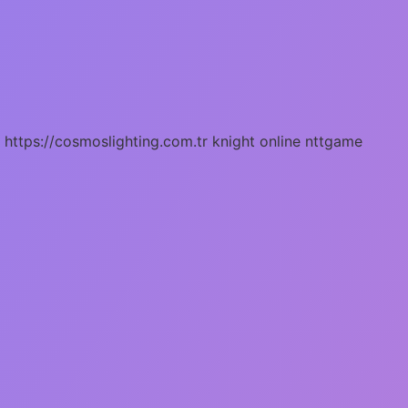
https://cosmoslighting.com.tr
knight online
nttgame