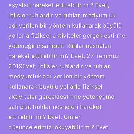
eşyaları hareket ettirebilir mi? Evet,
iblisler ruhlardır ve ruhlar, medyumluk
adı verilen bir yöntem kullanarak büyülü
yollarla fiziksel aktiviteler gerçekleştirme
yeteneğine sahiptir. Ruhlar nesneleri
hareket ettirebilir mi? Evet, 27 Temmuz
2019Evet, iblisler ruhlardır ve ruhlar,
medyumluk adı verilen bir yöntem
kullanarak büyülü yollarla fiziksel
aktiviteler gerçekleştirme yeteneğine
sahiptir. Ruhlar nesneleri hareket
ettirebilir mi? Evet. Cinler
düşüncelerimizi okuyabilir mi? Evet,